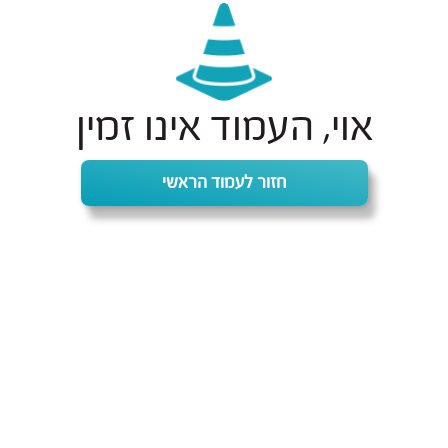
אוי, העמוד אינו זמין
חזור לעמוד הראשי