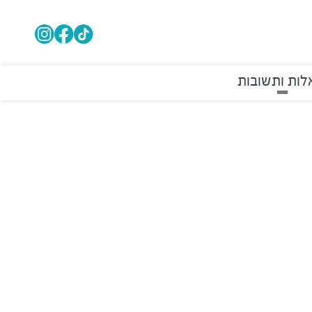
ות ותשובות