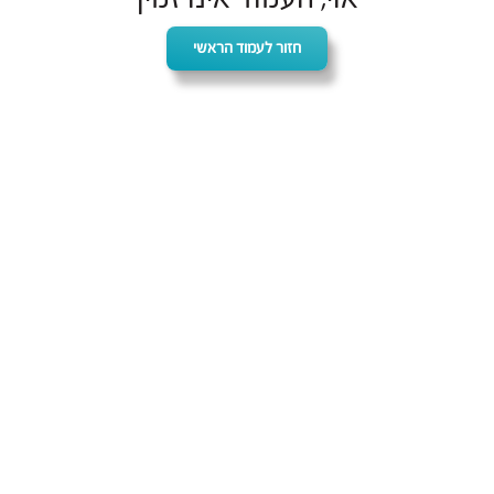
חזור לעמוד הראשי