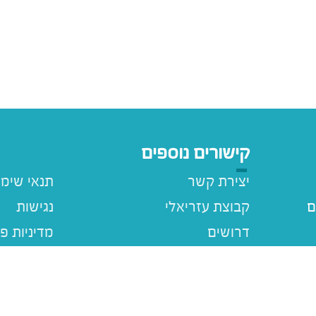
קישורים נוספים
יצירת קשר
תנאי שימ
ם
קבוצת עזריאלי
נגישות
דרושים
מדיניות פ
עזריאלי ג
מבצעים
ם