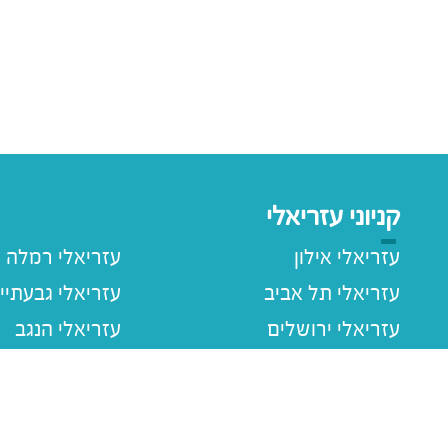
קניוני עזריאלי
עזריאלי אילון
עזריאלי רמלה
עזריאלי תל אביב
עזריאלי גבעתיי
עזריאלי ירושלים
עזריאלי הנגב
עזריאלי חולון
עזריאלי רעננה
עזריאלי הוד השרון
עזריאלי שרונה
עזריאלי עכו
עזריאלי ראשוני