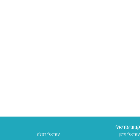
קניוני עזריאלי
עזריאלי אילון
עזריאלי רמלה