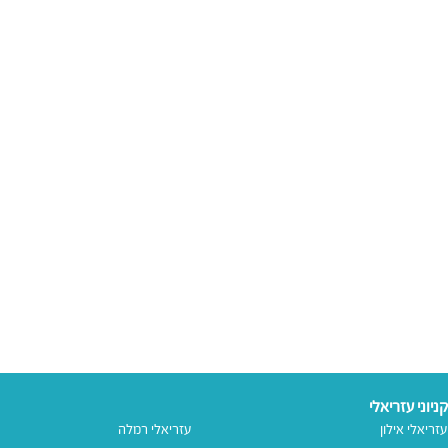
קניוני עזריאלי
עזריאלי אילון
עזריאלי רמלה