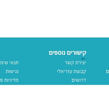
קישורים נוספים
יצירת קשר
תנאי שימ
ם
קבוצת עזריאלי
נגישות
דרושים
מדיניות פ
עזריאלי ג
מבצעים
ם