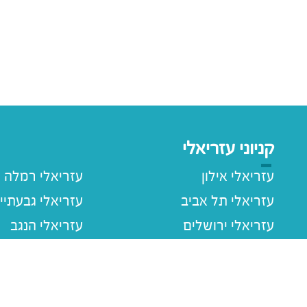
קניוני עזריאלי
עזריאלי אילון
עזריאלי רמלה
עזריאלי תל אביב
עזריאלי גבעתיי
עזריאלי ירושלים
עזריאלי הנגב
עזריאלי חולון
עזריאלי רעננה
עזריאלי הוד השרון
עזריאלי שרונה
עזריאלי עכו
עזריאלי ראשוני