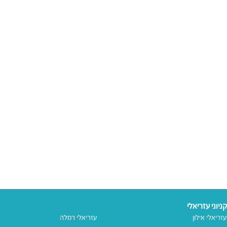
קניוני עזריאלי
עזריאלי אילון
עזריאלי רמלה