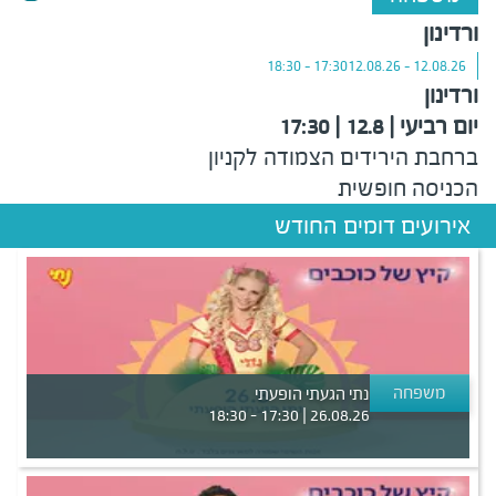
ורדינון
17:30 - 18:30
12.08.26 - 12.08.26
ורדינון
יום רביעי | 12.8 | 17:30
ברחבת הירידים הצמודה לקניון
הכניסה חופשית
אירועים דומים החודש
משפחה
נתי הגעתי הופעתי
26.08.26 | 17:30 - 18:30