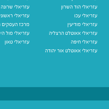
עזריאלי הוד השרון
עזריאלי שרונה
עזריאלי עכו
עזריאלי ראשוני
עזריאלי מודיעין
מרכז העסקים חו
עזריאלי אאוטלט הרצליה
עזריאלי מול הי
עזריאלי חיפה
עזריאלי טאון
עזריאלי אאוטלט אור יהודה