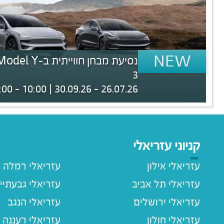
NEW
3
26.07.26 - 30.09.26 | 10:00 - 20:00
קניוני עזריאלי
עזריאלי אילון
עזריאלי רמלה
עזריאלי תל אביב
עזריאלי גבעתיי
עזריאלי ירושלים
עזריאלי הנגב
עזריאלי חולון
עזריאלי רעננה