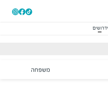
דרושים
משפחה