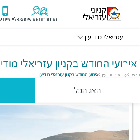
התחברות/הרשמה
אפליקציית ע
עזריאלי מודיעין
אירועי החודש בקניון עזריאלי מודיע
ראשי
עזריאלי מודיעין
אירועי החודש בקניון עזריאלי מודיעין
הצג הכל