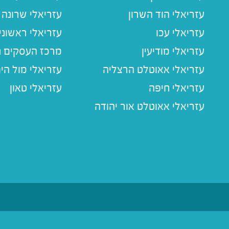
עזריאלי הוד השרון
עזריאלי שרונה
עזריאלי עכו
עזריאלי ראשוני
עזריאלי מודיעין
מרכז העסקים חו
עזריאלי אאוטלט הרצליה
עזריאלי מול הי
עזריאלי חיפה
עזריאלי טאון
עזריאלי אאוטלט אור יהודה