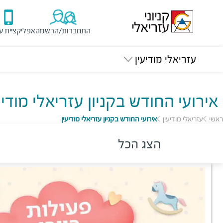
התחברות/הרשמה
אפליקציית ע
עזריאלי מודיעין
אירועי החודש בקניון עזריאלי מודיע
ראשי
עזריאלי מודיעין
אירועי החודש בקניון עזריאלי מודיעין
הצג הכל