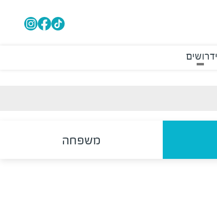
דרושים
משפחה