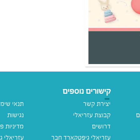
קישורים נוספים
יצירת קשר
תנאי שימ
ם
קבוצת עזריאלי
נגישות
דרושים
מדיניות פ
עזריאלי ג