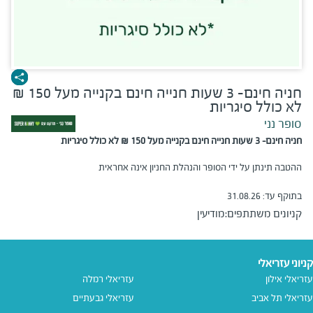
חניה חינם- 3 שעות חנייה חינם בקנייה מעל 150 ₪
לא כולל סיגריות
סופר נני
חניה חינם- 3 שעות חנייה חינם בקנייה מעל 150 ₪ לא כולל סיגריות
ההטבה תינתן על ידי הסופר והנהלת החניון אינה אחראית
בתוקף עד:
31.08.26
קניונים משתתפים:
מודיעין
קניוני עזריאלי
עזריאלי אילון
עזריאלי רמלה
עזריאלי תל אביב
עזריאלי גבעתיים