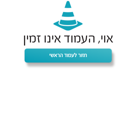
אוי, העמוד אינו זמין
חזור לעמוד הראשי