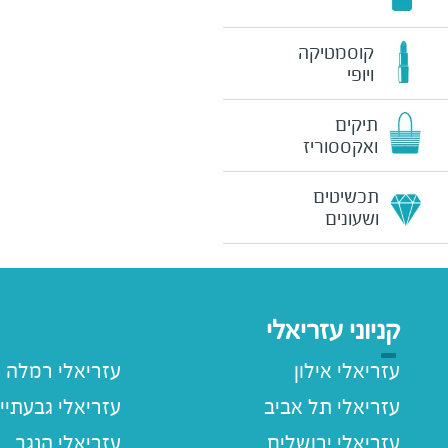
קוסמטיקה
ויופי
תיקים
ואקססוריז
תכשיטים
ושעונים
קניוני עזריאלי
עזריאלי אילון
עזריאלי רמלה
עזריאלי תל אביב
עזריאלי גבעתיי
עזריאלי ירושלים
עזריאלי הנגב