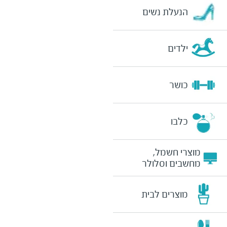
הנעלת נשים
ילדים
כושר
כלבו
מוצרי חשמל,
מחשבים וסלולר
מוצרים לבית