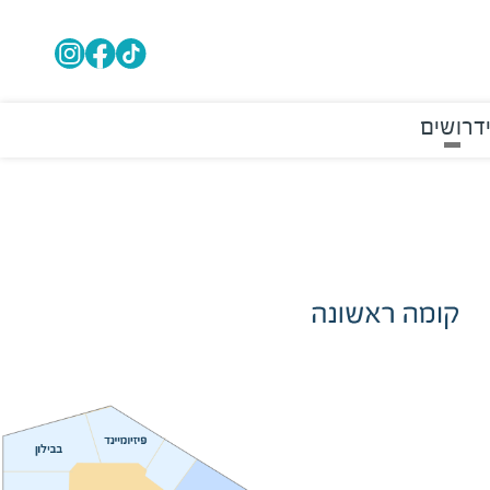
דרושים