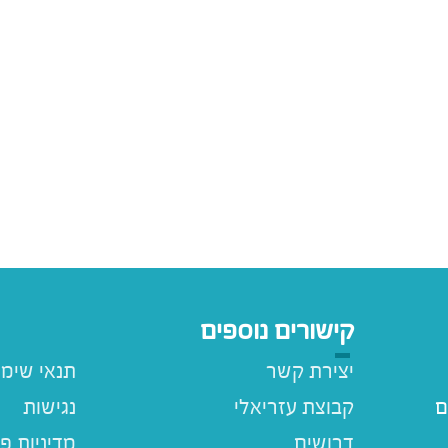
קישורים נוספים
יצירת קשר
תנאי שימ
ם
קבוצת עזריאלי
נגישות
דרושים
מדיניות פ