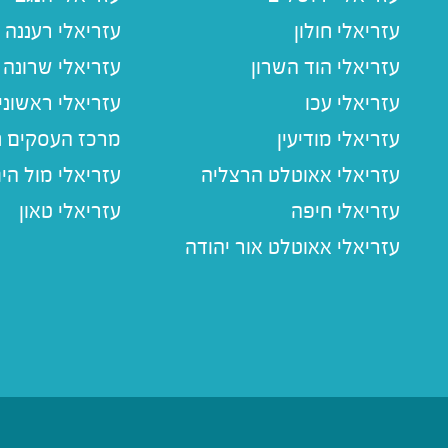
עזריאלי חולון
עזריאלי רעננה
עזריאלי הוד השרון
עזריאלי שרונה
עזריאלי עכו
עזריאלי ראשוני
עזריאלי מודיעין
מרכז העסקים חו
עזריאלי אאוטלט הרצליה
עזריאלי מול הי
עזריאלי חיפה
עזריאלי טאון
עזריאלי אאוטלט אור יהודה