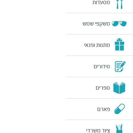
מסעדות
משקפי שמש
מתנות ופנאי
סידורים
ספרים
פארם
ציוד משרדי