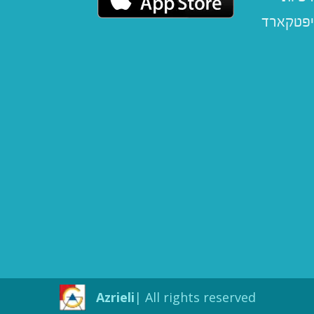
יפטקארד
Azrieli
All rights reserved |