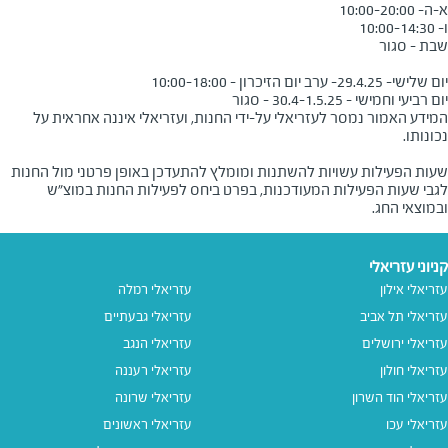
יום רביעי וחמישי - 30.4-1.5.25 - סגור

המידע האמור נמסר לעזריאלי על-ידי החנות, ועזריאלי איננה אחראית על
שעות הפעילות עשויות להשתנות ומומלץ להתעדכן באופן פרטני מול החנות
לגבי שעות הפעילות המעודכנות, בפרט ביחס לפעילות החנות במוצ"ש
ובמוצאי החג.
קניוני עזריאלי
עזריאלי אילון
עזריאלי רמלה
עזריאלי תל אביב
עזריאלי גבעתיים
עזריאלי ירושלים
עזריאלי הנגב
עזריאלי חולון
עזריאלי רעננה
עזריאלי הוד השרון
עזריאלי שרונה
עזריאלי עכו
עזריאלי ראשונים