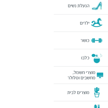
הנעלת נשים
ילדים
כושר
כלבו
מוצרי חשמל,
מחשבים וסלולר
מוצרים לבית