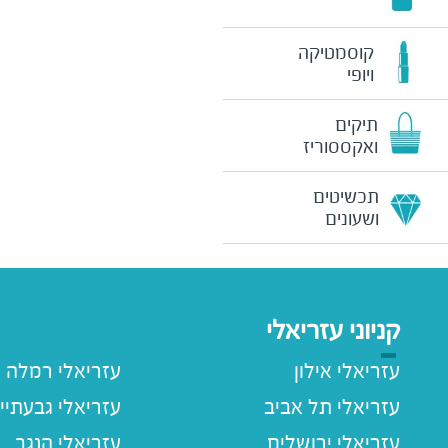
קוסמטיקה
ויופי
תיקים
ואקססוריז
תכשיטים
ושעונים
קניוני עזריאלי
עזריאלי אילון
עזריאלי רמלה
עזריאלי תל אביב
עזריאלי גבעתיי
עזריאלי ירושלים
עזריאלי הנגב