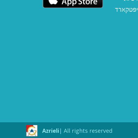
יפטקארד
Azrieli
All rights reserved |