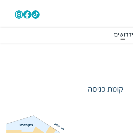
דרושים