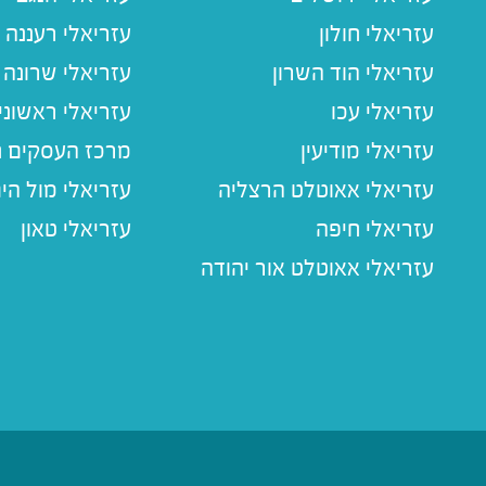
עזריאלי חולון
עזריאלי רעננה
עזריאלי הוד השרון
עזריאלי שרונה
עזריאלי עכו
עזריאלי ראשוני
עזריאלי מודיעין
מרכז העסקים חו
עזריאלי אאוטלט הרצליה
עזריאלי מול הי
עזריאלי חיפה
עזריאלי טאון
עזריאלי אאוטלט אור יהודה