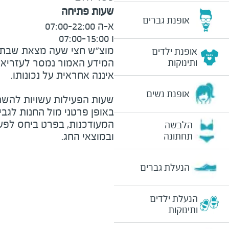
שעות פתיחה
אופנת גברים
מוצ"ש חצי שעה מצאת שבת עד 0
אופנת ילדים
המידע האמור נמסר לעזריאלי 
ותינוקות
אופנת נשים
שעות הפעילות עשויות להשת
באופן פרטני מול החנות לגב
המעודכנות, בפרט ביחס לפע
הלבשה
ובמוצאי החג.
תחתונה
הנעלת גברים
הנעלת ילדים
ותינוקות