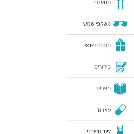
מסעדות
משקפי שמש
מתנות ופנאי
סידורים
ספרים
פארם
ציוד משרדי