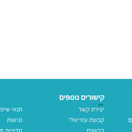
קישורים נוספים
יצירת קשר
תנאי שימ
ם
קבוצת עזריאלי
נגישות
דרושים
מדיניות פ