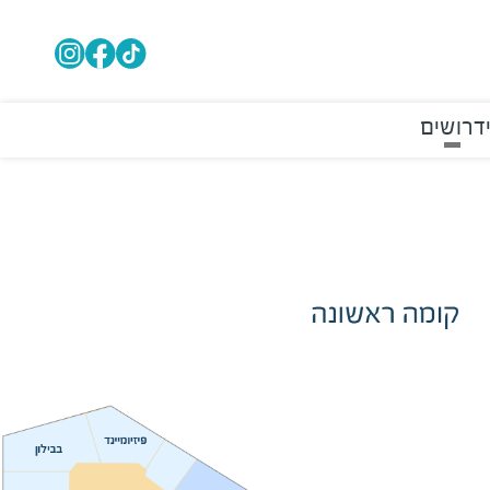
דרושים