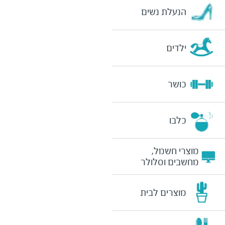
הנעלת נשים
ילדים
כושר
כלבו
מוצרי חשמל,
מחשבים וסלולר
מוצרים לבית