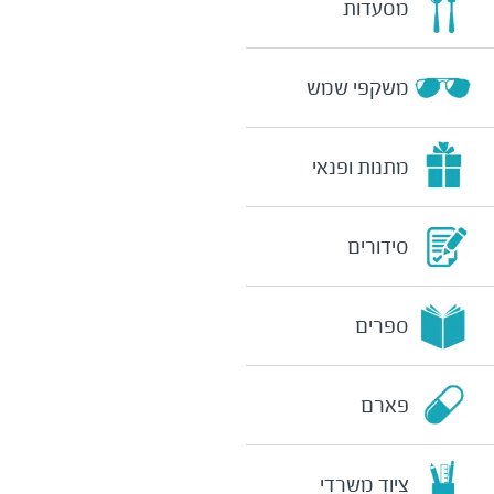
מסעדות
משקפי שמש
מתנות ופנאי
סידורים
ספרים
פארם
ציוד משרדי