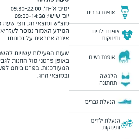
אופנת גברים
מוצ"ש ומוצאי חג: חצי שעה מצ
המידע האמור נמסר לעזריאלי 
אופנת ילדים
ותינוקות
שעות הפעילות עשויות להשת
אופנת נשים
באופן פרטני מול החנות לגב
המעודכנות, בפרט ביחס לפע
ובמוצאי החג.
הלבשה
תחתונה
הנעלת גברים
הנעלת ילדים
ותינוקות