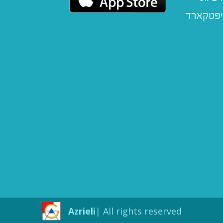
יפטקארד
Azrieli
All rights reserved |