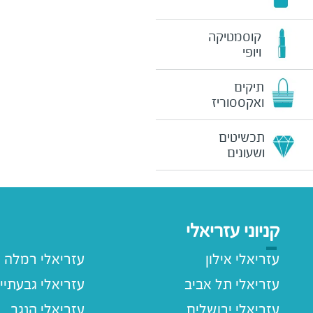
קוסמטיקה
ויופי
תיקים
ואקססוריז
תכשיטים
ושעונים
קניוני עזריאלי
עזריאלי אילון
עזריאלי רמלה
עזריאלי תל אביב
עזריאלי גבעתיי
עזריאלי ירושלים
עזריאלי הנגב