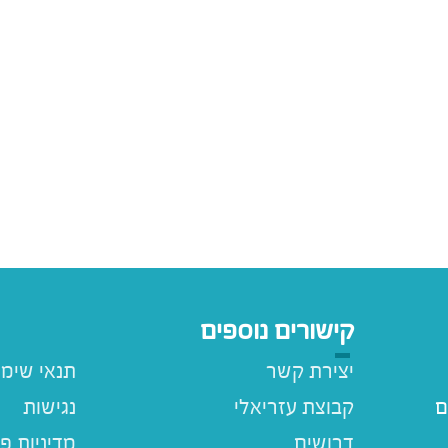
קישורים נוספים
יצירת קשר
תנאי שימ
ם
קבוצת עזריאלי
נגישות
דרושים
מדיניות פ