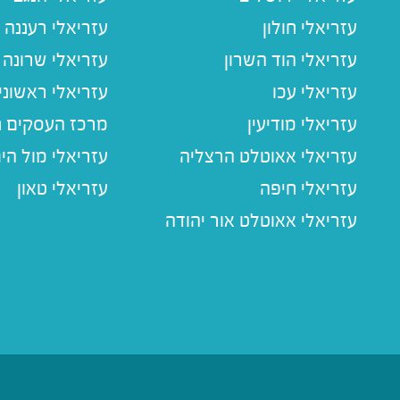
עזריאלי חולון
עזריאלי רעננה
עזריאלי הוד השרון
עזריאלי שרונה
עזריאלי עכו
עזריאלי ראשוני
עזריאלי מודיעין
מרכז העסקים חו
עזריאלי אאוטלט הרצליה
עזריאלי מול הי
עזריאלי חיפה
עזריאלי טאון
עזריאלי אאוטלט אור יהודה