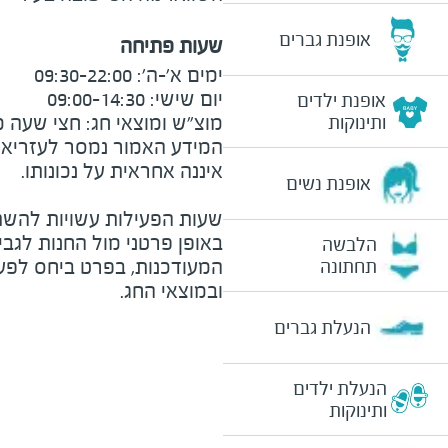
אופנת גברים
שעות פתיחה
אופנת ילדים
מוצ"ש ומוצאי חג: חצי שעה מצ
ותינוקות
המידע האמור נמסר לעזריאלי 
אופנת נשים
שעות הפעילות עשויות להשת
באופן פרטני מול החנות לגב
הלבשה
המעודכנות, בפרט ביחס לפע
תחתונה
ובמוצאי החג.
הנעלת גברים
הנעלת ילדים
ותינוקות