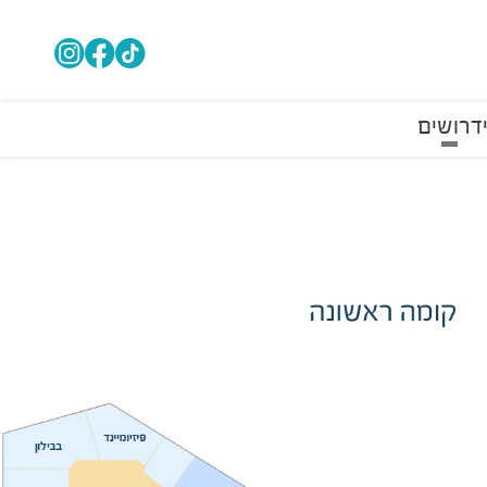
דרושים