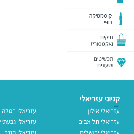
קוסמטיקה
ויופי
תיקים
ואקססוריז
תכשיטים
ושעונים
קניוני עזריאלי
עזריאלי אילון
עזריאלי רמלה
עזריאלי תל אביב
עזריאלי גבעתיי
עזריאלי ירושלים
עזריאלי הנגב