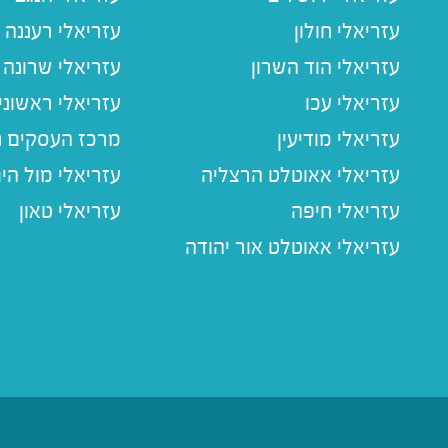
עזריאלי חולון
עזריאלי רעננה
עזריאלי הוד השרון
עזריאלי שרונה
עזריאלי עכו
עזריאלי ראשוני
עזריאלי מודיעין
מרכז העסקים חו
עזריאלי אאוטלט הרצליה
עזריאלי מול הי
עזריאלי חיפה
עזריאלי טאון
עזריאלי אאוטלט אור יהודה