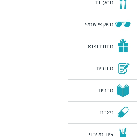
מסעדות
משקפי שמש
מתנות ופנאי
סידורים
ספרים
פארם
ציוד משרדי