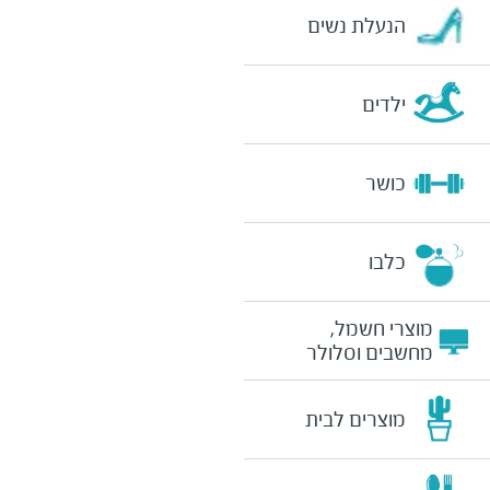
הנעלת נשים
ילדים
כושר
כלבו
מוצרי חשמל,
מחשבים וסלולר
מוצרים לבית