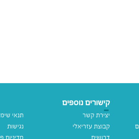
קישורים נוספים
יצירת קשר
תנאי שימ
ם
קבוצת עזריאלי
נגישות
דרושים
מדיניות פ