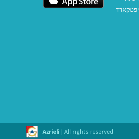
יפטקארד
Azrieli
All rights reserved |