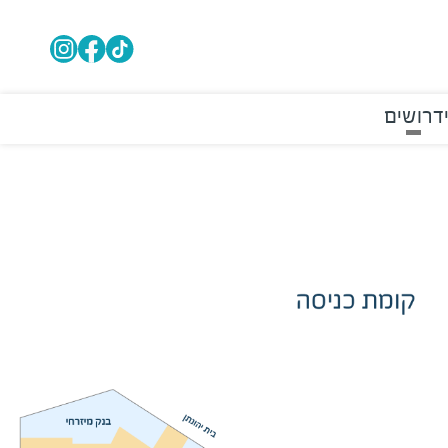
דרושים