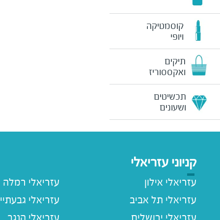
קוסמטיקה
ויופי
תיקים
ואקססוריז
תכשיטים
ושעונים
קניוני עזריאלי
עזריאלי אילון
עזריאלי רמלה
עזריאלי תל אביב
עזריאלי גבעתיי
עזריאלי ירושלים
עזריאלי הנגב