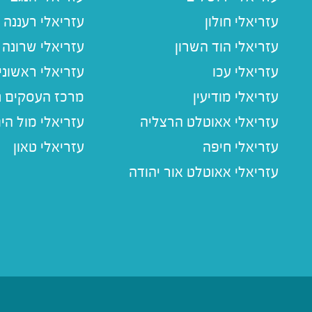
עזריאלי חולון
עזריאלי רעננה
עזריאלי הוד השרון
עזריאלי שרונה
עזריאלי עכו
עזריאלי ראשוני
עזריאלי מודיעין
מרכז העסקים חו
עזריאלי אאוטלט הרצליה
עזריאלי מול הי
עזריאלי חיפה
עזריאלי טאון
עזריאלי אאוטלט אור יהודה