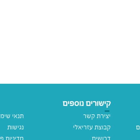
קישורים נוספים
יצירת קשר
תנאי שימ
ם
קבוצת עזריאלי
נגישות
דרושים
מדיניות פ