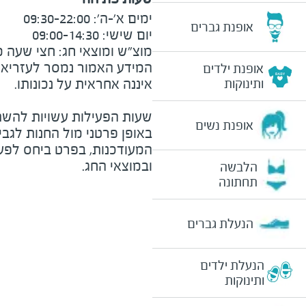
אופנת גברים
מוצ"ש ומוצאי חג: חצי שעה מצ
המידע האמור נמסר לעזריאלי 
אופנת ילדים
ותינוקות
שעות הפעילות עשויות להשת
אופנת נשים
באופן פרטני מול החנות לגב
המעודכנות, בפרט ביחס לפע
ובמוצאי החג.
הלבשה
תחתונה
הנעלת גברים
הנעלת ילדים
ותינוקות