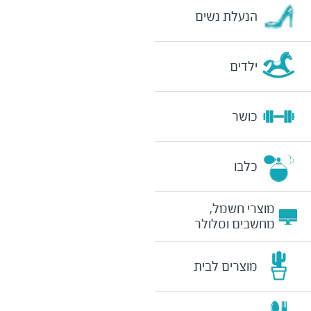
הנעלת נשים
ילדים
כושר
כלבו
מוצרי חשמל,
מחשבים וסלולר
מוצרים לבית