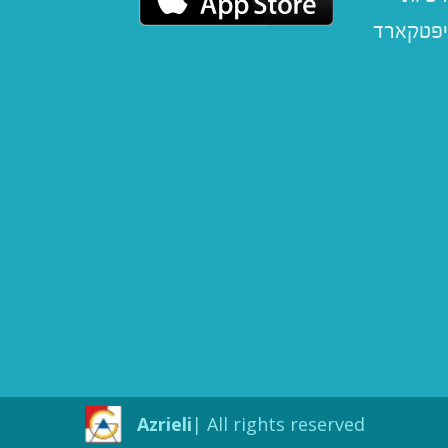
יפטקארד
Azrieli
All rights reserved |