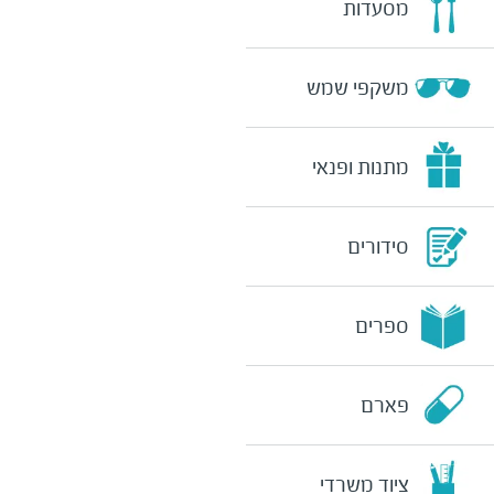
מסעדות
משקפי שמש
מתנות ופנאי
סידורים
ספרים
פארם
ציוד משרדי