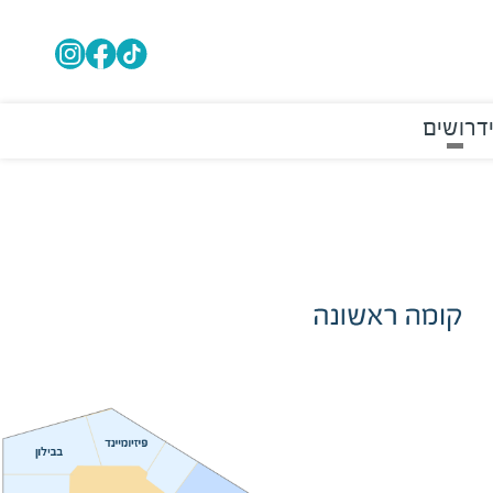
דרושים