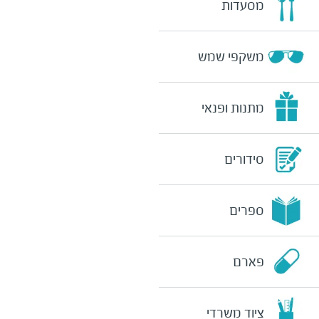
מסעדות
משקפי שמש
מתנות ופנאי
סידורים
ספרים
פארם
ציוד משרדי