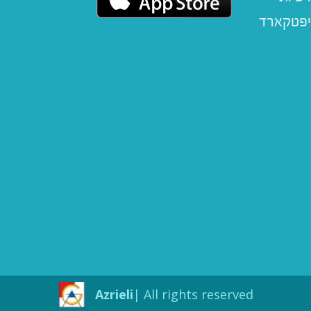
יפטקארד
Azrieli
All rights reserved |