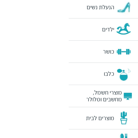
הנעלת נשים
ילדים
כושר
כלבו
מוצרי חשמל,
מחשבים וסלולר
מוצרים לבית