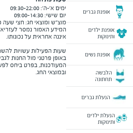
אופנת גברים
מוצ"ש ומוצאי חג: חצי שעה מצ
המידע האמור נמסר לעזריאלי 
אופנת ילדים
ותינוקות
שעות הפעילות עשויות להשת
אופנת נשים
באופן פרטני מול החנות לגב
המעודכנות, בפרט ביחס לפע
ובמוצאי החג.
הלבשה
תחתונה
הנעלת גברים
הנעלת ילדים
ותינוקות