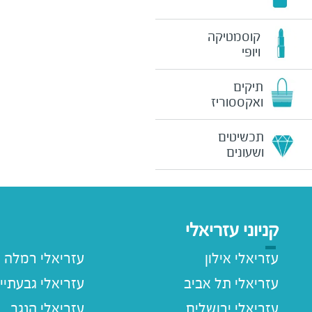
קוסמטיקה
ויופי
תיקים
ואקססוריז
תכשיטים
ושעונים
קניוני עזריאלי
עזריאלי אילון
עזריאלי רמלה
עזריאלי תל אביב
עזריאלי גבעתיי
עזריאלי ירושלים
עזריאלי הנגב