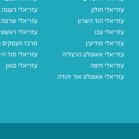
עזריאלי חולון
עזריאלי רעננה
עזריאלי הוד השרון
עזריאלי שרונה
עזריאלי עכו
עזריאלי ראשוני
עזריאלי מודיעין
מרכז העסקים חו
עזריאלי אאוטלט הרצליה
עזריאלי מול הי
עזריאלי חיפה
עזריאלי טאון
עזריאלי אאוטלט אור יהודה