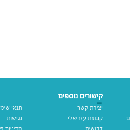
קישורים נוספים
יצירת קשר
תנאי שימ
ם
קבוצת עזריאלי
נגישות
דרושים
מדיניות פ