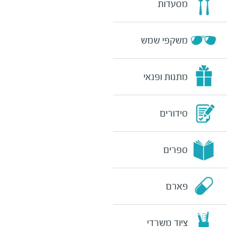
מסעדות
משקפי שמש
מתנות ופנאי
סידורים
ספרים
פארם
ציוד משרדי