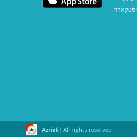
יפטקארד
Azrieli
All rights reserved |