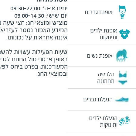
אופנת גברים
מוצ"ש ומוצאי חג: חצי שעה מצ
המידע האמור נמסר לעזריאלי 
אופנת ילדים
ותינוקות
שעות הפעילות עשויות להשת
אופנת נשים
באופן פרטני מול החנות לגב
המעודכנות, בפרט ביחס לפע
ובמוצאי החג.
הלבשה
תחתונה
הנעלת גברים
הנעלת ילדים
ותינוקות