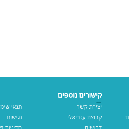
קישורים נוספים
יצירת קשר
תנאי שימ
ם
קבוצת עזריאלי
נגישות
דרושים
מדיניות פ