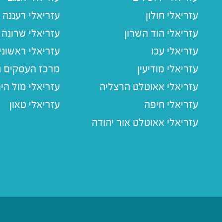
עזריאלי חולון
עזריאלי רעננה
עזריאלי הוד השרון
עזריאלי שרונה
עזריאלי עכו
עזריאלי ראשוני
עזריאלי מודיעין
מרכז העסקים חו
עזריאלי אאוטלט הרצליה
עזריאלי מול הי
עזריאלי חיפה
עזריאלי טאון
עזריאלי אאוטלט אור יהודה