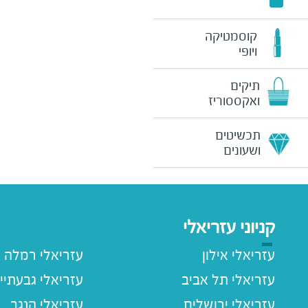
קוסמטיקה
ויופי
תיקים
ואקססוריז
תכשיטים
ושעונים
קניוני עזריאלי
עזריאלי אילון
עזריאלי רמלה
עזריאלי תל אביב
עזריאלי גבעתיי
עזריאלי ירושלים
עזריאלי הנגב