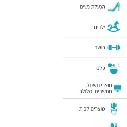
הנעלת נשים
ילדים
כושר
כלבו
מוצרי חשמל,
מחשבים וסלולר
מוצרים לבית