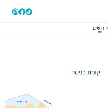
דרושים