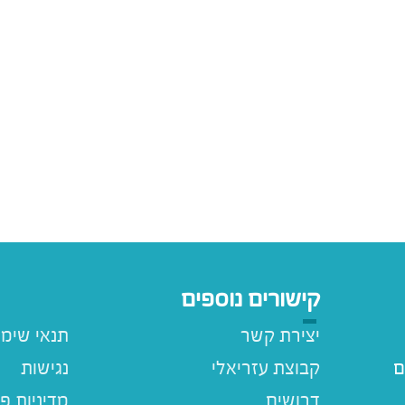
קישורים נוספים
יצירת קשר
תנאי שימ
ם
קבוצת עזריאלי
נגישות
דרושים
מדיניות פ