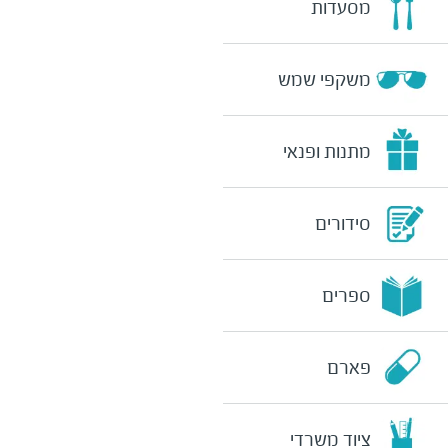
מסעדות
משקפי שמש
מתנות ופנאי
סידורים
ספרים
פארם
ציוד משרדי