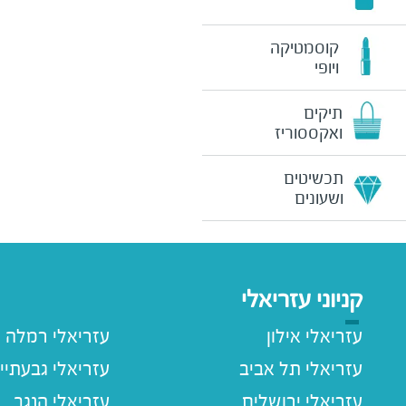
קוסמטיקה
ויופי
תיקים
ואקססוריז
תכשיטים
ושעונים
קניוני עזריאלי
עזריאלי אילון
עזריאלי רמלה
עזריאלי תל אביב
עזריאלי גבעתיי
עזריאלי ירושלים
עזריאלי הנגב