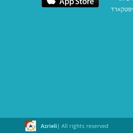
יפטקארד
Azrieli
All rights reserved |