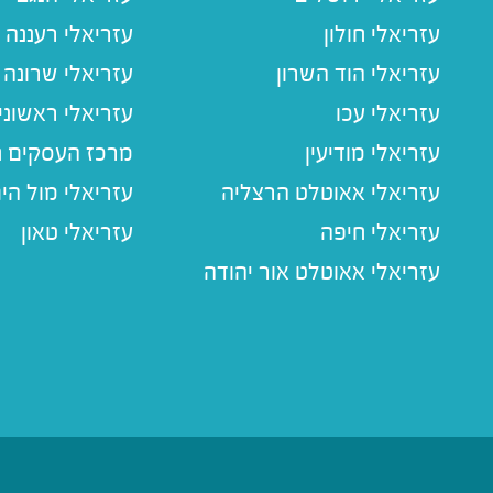
עזריאלי חולון
עזריאלי רעננה
עזריאלי הוד השרון
עזריאלי שרונה
עזריאלי עכו
עזריאלי ראשוני
עזריאלי מודיעין
מרכז העסקים חו
עזריאלי אאוטלט הרצליה
עזריאלי מול הי
עזריאלי חיפה
עזריאלי טאון
עזריאלי אאוטלט אור יהודה