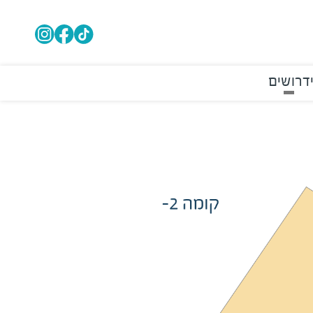
דרושים