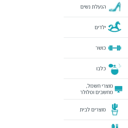
הנעלת נשים
ילדים
כושר
כלבו
מוצרי חשמל,
מחשבים וסלולר
מוצרים לבית