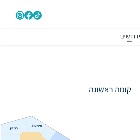
דרושים