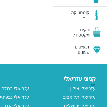
קוסמטיקה
ויופי
תיקים
ואקססוריז
תכשיטים
ושעונים
קניוני עזריאלי
עזריאלי אילון
עזריאלי רמלה
עזריאלי תל אביב
עזריאלי גבעתיי
עזריאלי ירושלים
עזריאלי הנגב