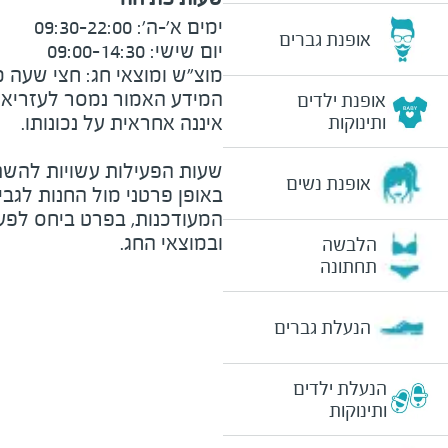
אופנת גברים
מוצ"ש ומוצאי חג: חצי שעה מצ
המידע האמור נמסר לעזריאלי 
אופנת ילדים
ותינוקות
שעות הפעילות עשויות להשת
אופנת נשים
באופן פרטני מול החנות לגב
המעודכנות, בפרט ביחס לפע
ובמוצאי החג.
הלבשה
תחתונה
הנעלת גברים
הנעלת ילדים
ותינוקות