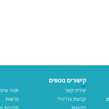
קישורים נוספים
יצירת קשר
תנאי שימ
ם
קבוצת עזריאלי
נגישות
דרושים
מדיניות פ