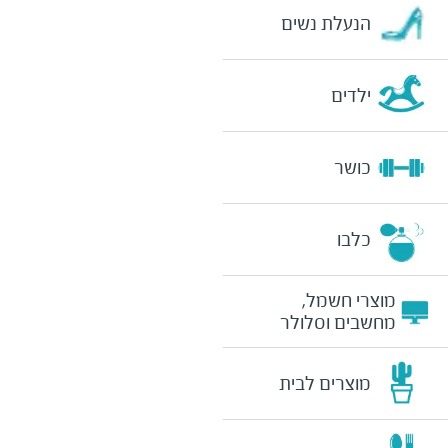
הנעלת נשים
ילדים
כושר
כלבו
מוצרי חשמל,
מחשבים וסלולר
מוצרים לבית