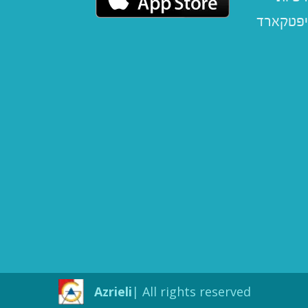
יפטקארד
Azrieli
All rights reserved |