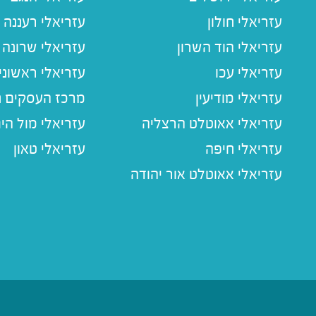
עזריאלי חולון
עזריאלי רעננה
עזריאלי הוד השרון
עזריאלי שרונה
עזריאלי עכו
עזריאלי ראשוני
עזריאלי מודיעין
מרכז העסקים חו
עזריאלי אאוטלט הרצליה
עזריאלי מול הי
עזריאלי חיפה
עזריאלי טאון
עזריאלי אאוטלט אור יהודה