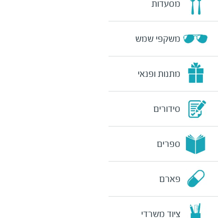
מסעדות
משקפי שמש
מתנות ופנאי
סידורים
ספרים
פארם
ציוד משרדי