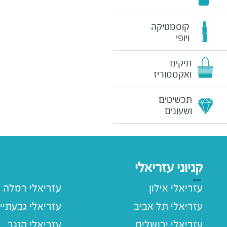
קוסמטיקה
ויופי
תיקים
ואקססוריז
תכשיטים
ושעונים
קניוני עזריאלי
עזריאלי אילון
עזריאלי רמלה
עזריאלי תל אביב
עזריאלי גבעתיי
עזריאלי ירושלים
עזריאלי הנגב