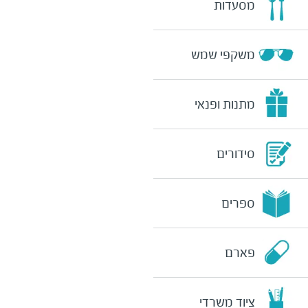
מסעדות
משקפי שמש
מתנות ופנאי
סידורים
ספרים
פארם
ציוד משרדי