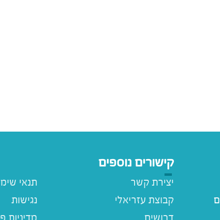
קישורים נוספים
יצירת קשר
תנאי שימ
ם
קבוצת עזריאלי
נגישות
דרושים
מדיניות פ