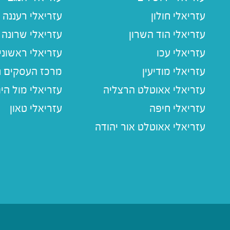
עזריאלי חולון
עזריאלי רעננה
עזריאלי הוד השרון
עזריאלי שרונה
עזריאלי עכו
עזריאלי ראשוני
עזריאלי מודיעין
מרכז העסקים חו
עזריאלי אאוטלט הרצליה
עזריאלי מול הי
עזריאלי חיפה
עזריאלי טאון
עזריאלי אאוטלט אור יהודה