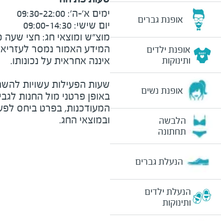
אופנת גברים
מוצ"ש ומוצאי חג: חצי שעה מצ
המידע האמור נמסר לעזריאלי 
אופנת ילדים
ותינוקות
שעות הפעילות עשויות להשת
אופנת נשים
באופן פרטני מול החנות לגב
המעודכנות, בפרט ביחס לפע
ובמוצאי החג.
הלבשה
תחתונה
הנעלת גברים
הנעלת ילדים
ותינוקות