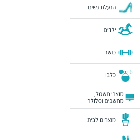
הנעלת נשים
ילדים
כושר
כלבו
מוצרי חשמל,
מחשבים וסלולר
מוצרים לבית