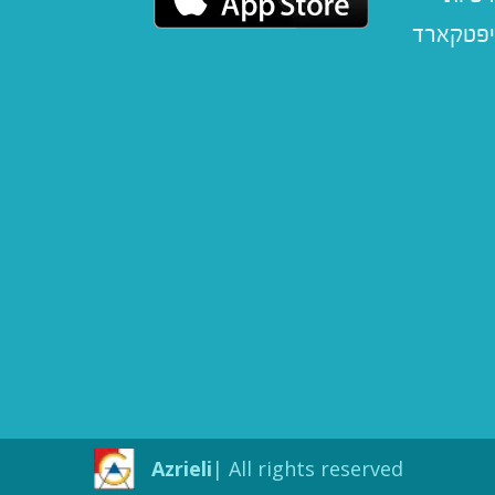
יפטקארד
Azrieli
All rights reserved |