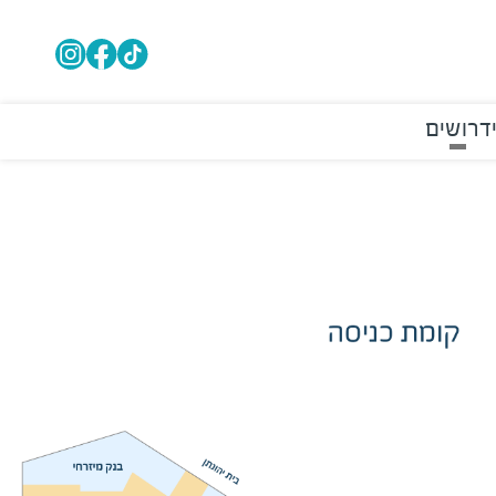
דרושים