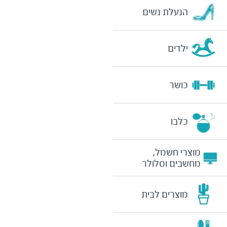
הנעלת נשים
ילדים
כושר
כלבו
מוצרי חשמל,
מחשבים וסלולר
מוצרים לבית