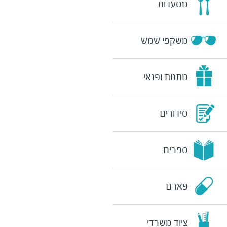
מסעדות
משקפי שמש
מתנות ופנאי
סידורים
ספרים
פארם
ציוד משרדי