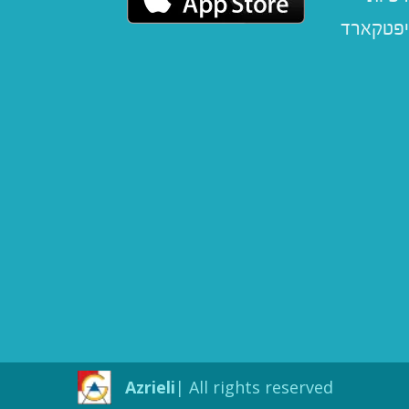
יפטקארד
Azrieli
All rights reserved |