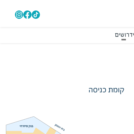
דרושים