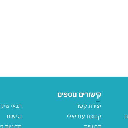
קישורים נוספים
יצירת קשר
תנאי שימ
ם
קבוצת עזריאלי
נגישות
דרושים
מדיניות פ