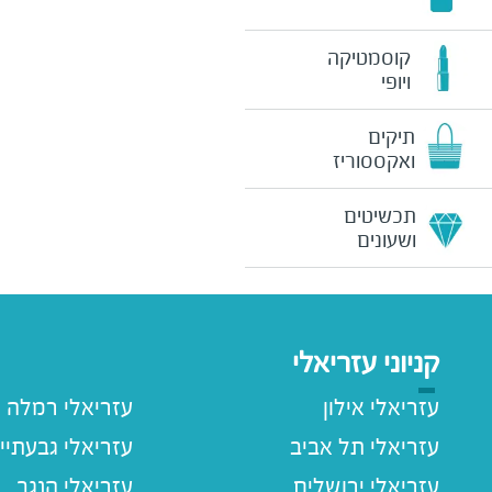
קוסמטיקה
ויופי
תיקים
ואקססוריז
תכשיטים
ושעונים
קניוני עזריאלי
עזריאלי אילון
עזריאלי רמלה
עזריאלי תל אביב
עזריאלי גבעתיי
עזריאלי ירושלים
עזריאלי הנגב