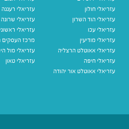
עזריאלי חולון
עזריאלי רעננה
עזריאלי הוד השרון
עזריאלי שרונה
עזריאלי עכו
עזריאלי ראשוני
עזריאלי מודיעין
מרכז העסקים חו
עזריאלי אאוטלט הרצליה
עזריאלי מול הי
עזריאלי חיפה
עזריאלי טאון
עזריאלי אאוטלט אור יהודה