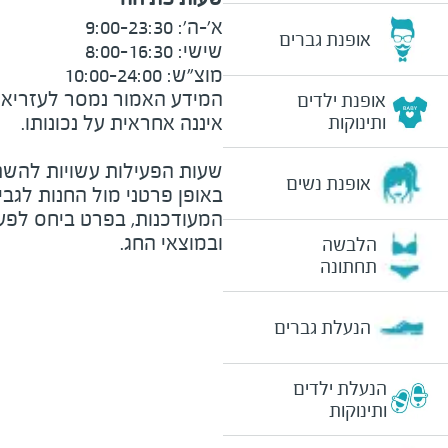
אופנת גברים
מוצ"ש: 10:00-24:00
המידע האמור נמסר לעזריאלי 
אופנת ילדים
ותינוקות
שעות הפעילות עשויות להשת
אופנת נשים
באופן פרטני מול החנות לגב
המעודכנות, בפרט ביחס לפע
ובמוצאי החג.
הלבשה
תחתונה
הנעלת גברים
הנעלת ילדים
ותינוקות