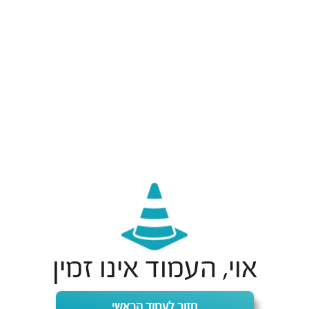
אוי, העמוד אינו זמין
חזור לעמוד הראשי