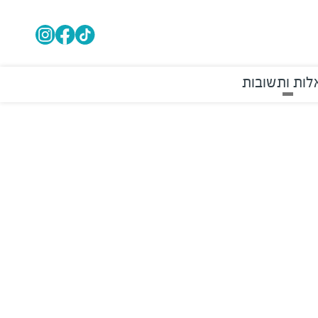
ות ותשובות