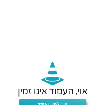
אוי, העמוד אינו זמין
חזור לעמוד הראשי