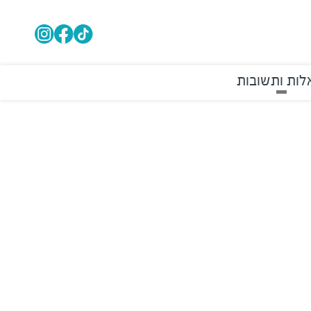
ות ותשובות