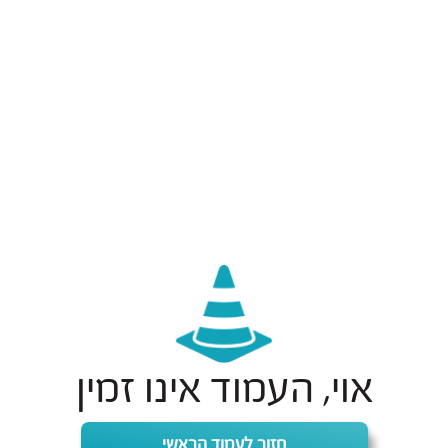
אוי, העמוד אינו זמין
חזור לעמוד הראשי