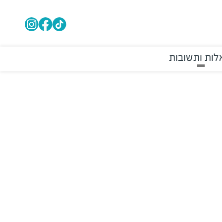
ות ותשובות