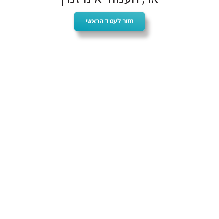
חזור לעמוד הראשי