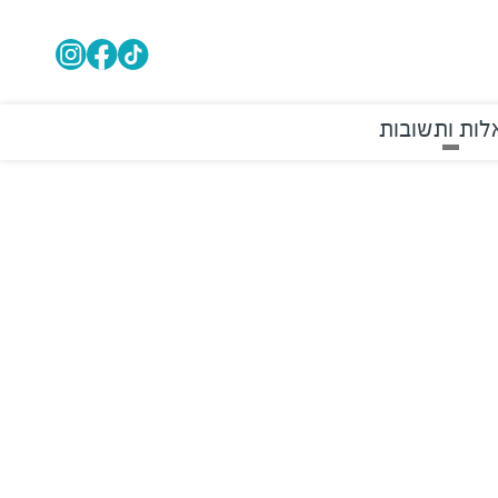
ות ותשובות