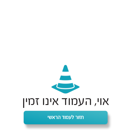
אוי, העמוד אינו זמין
חזור לעמוד הראשי