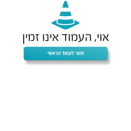
אוי, העמוד אינו זמין
חזור לעמוד הראשי