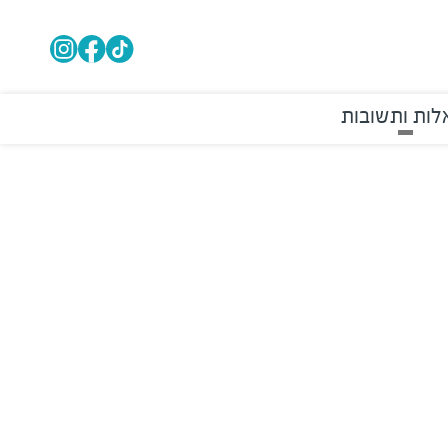
ות ותשובות