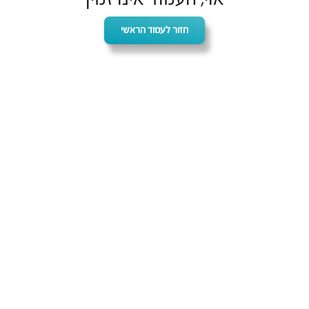
חזור לעמוד הראשי