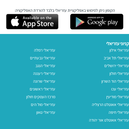
הקופון ניתן למימוש באפליקציית עזריאלי בלבד
להורדת האפליקציה:
קניוני עזריאלי
עזריאלי אילון
עזריאלי רמלה
עזריאלי תל אביב
עזריאלי גבעתיים
עזריאלי ירושלים
עזריאלי הנגב
עזריאלי חולון
עזריאלי רעננה
עזריאלי הוד השרון
עזריאלי שרונה
עזריאלי עכו
עזריאלי ראשונים
עזריאלי מודיעין
מרכז העסקים חולון
עזריאלי אאוטלט הרצליה
עזריאלי מול הים
עזריאלי חיפה
עזריאלי טאון
עזריאלי אאוטלט אור יהודה