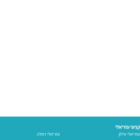
קניוני עזריאלי
עזריאלי אילון
עזריאלי רמלה