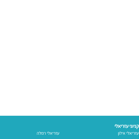
קניוני עזריאלי
עזריאלי אילון
עזריאלי רמלה