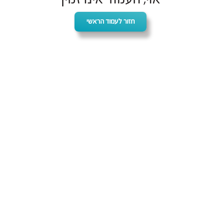
חזור לעמוד הראשי