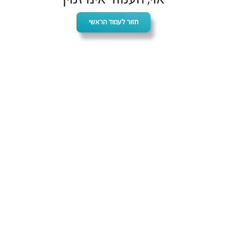
חזור לעמוד הראשי