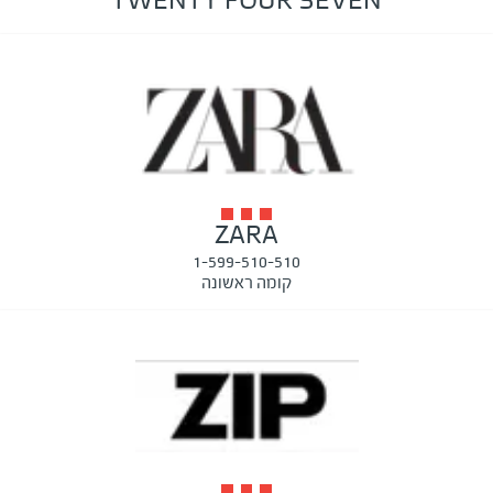
TWENTY FOUR SEVEN
ZARA
1-599-510-510
קומה ראשונה