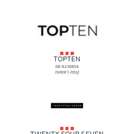
TOPTEN
08-6230854
קומה ראשונה