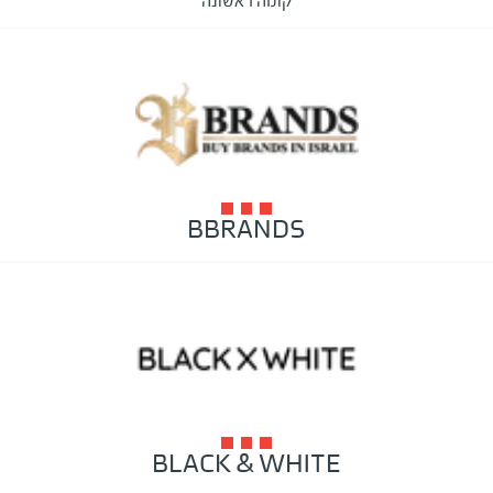
קומה ראשונה
BBRANDS
BLACK & WHITE