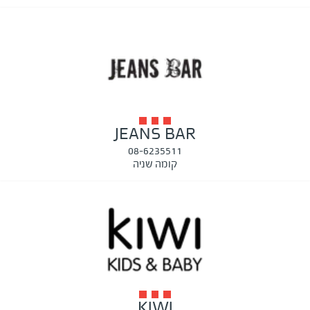
JEANS BAR
08-6235511
קומה שניה
KIWI