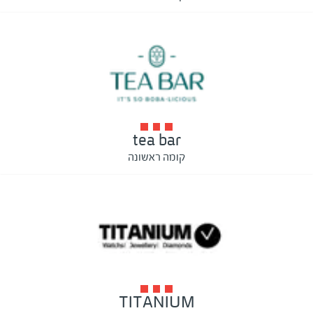
tea bar
קומה ראשונה
TITANIUM