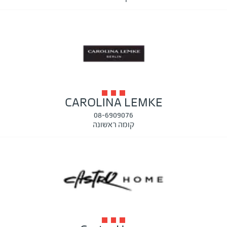
CAROLINA LEMKE
08-6909076
קומה ראשונה