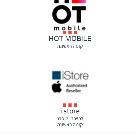
HOT MOBILE
קומה ראשונה
i store
073-2130507
קומה ראשונה