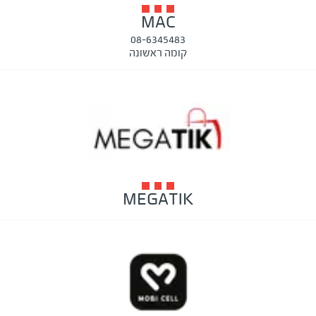
MAC
08-6345483
קומה ראשונה
MEGATIK