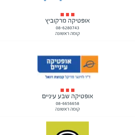
אופטיקה מרקוביץ
08-6280743
קומה ראשונה
אופטיקה שבע עיניים
08-6656658
קומה ראשונה