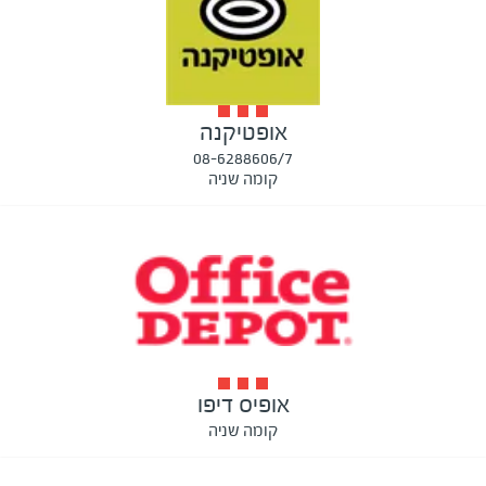
אופטיקנה
08-6288606/7
קומה שניה
אופיס דיפו
קומה שניה