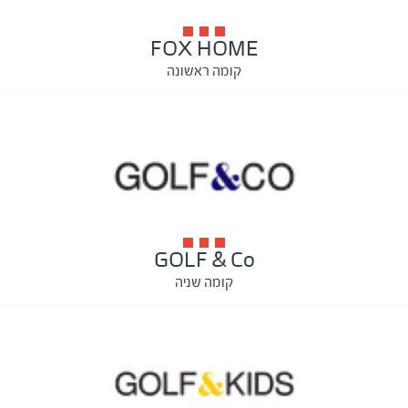
FOX HOME
קומה ראשונה
GOLF & Co
קומה שניה