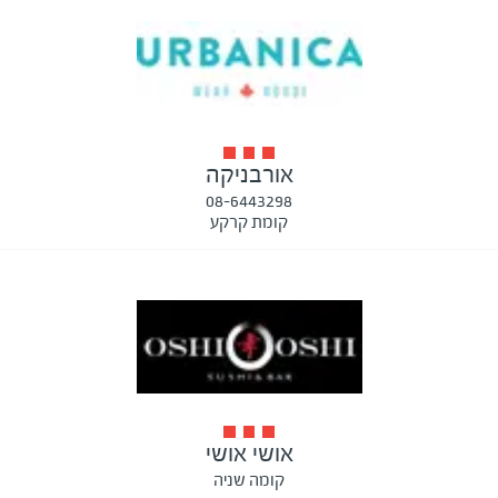
אורבניקה
08-6443298
קומת קרקע
אושי אושי
קומה שניה