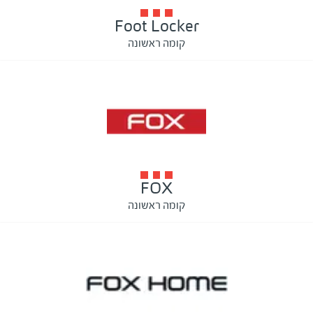
Foot Locker
קומה ראשונה
FOX
קומה ראשונה