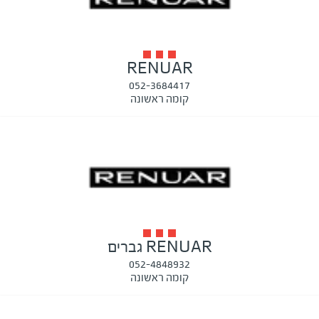
RENUAR
052-3684417
קומה ראשונה
RENUAR גברים
052-4848932
קומה ראשונה