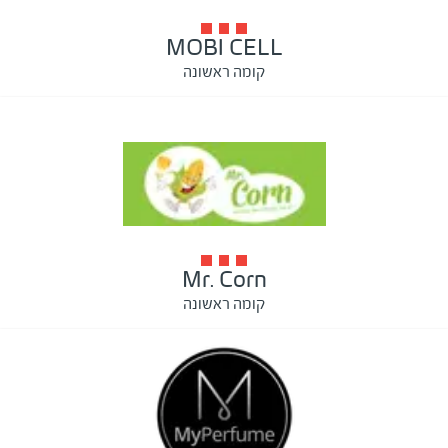
MOBI CELL
קומה ראשונה
Mr. Corn
קומה ראשונה