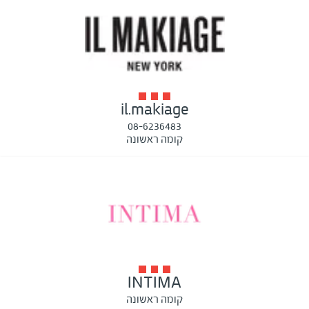
il.makiage
08-6236483
קומה ראשונה
INTIMA
קומה ראשונה