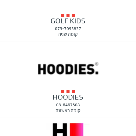
GOLF KIDS
073-7093837
קומה שניה
HOODIES
08-6467508
קומה ראשונה