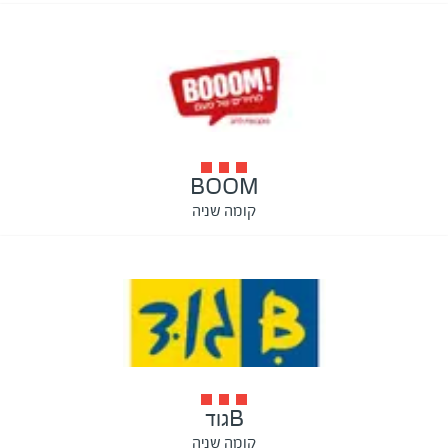
BOOM
קומה שניה
Bגוד
קומה שניה