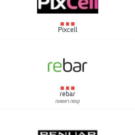
Pixcell
rebar
קומה ראשונה