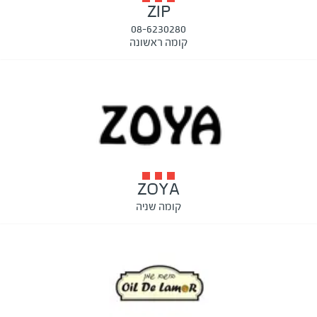
ZIP
08-6230280
קומה ראשונה
ZOYA
קומה שניה