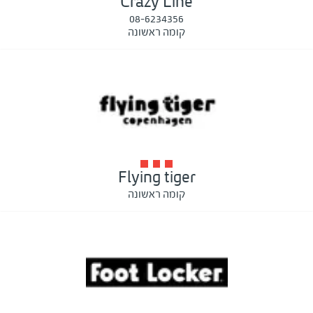
Crazy Line
08-6234356
קומה ראשונה
Flying tiger
קומה ראשונה