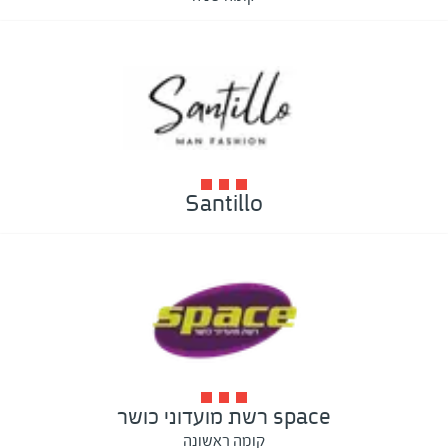
Santillo
space רשת מועדוני כושר
קומה ראשונה