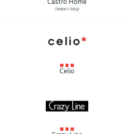
Castro Home
קומה ראשונה
Celio