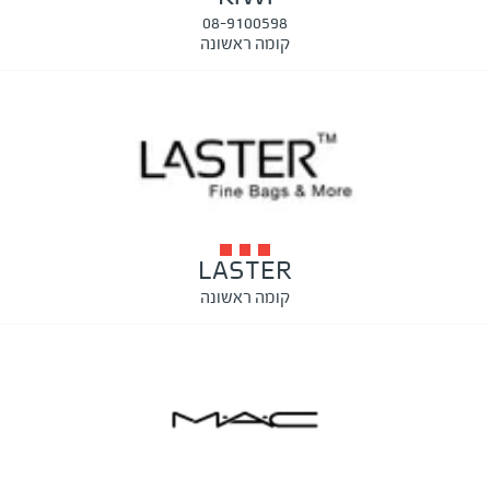
08-9100598
קומה ראשונה
LASTER
קומה ראשונה