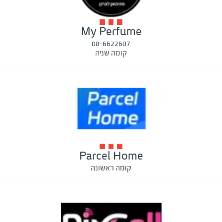
My Perfume
08-6622607
קומה שניה
Parcel Home
קומה ראשונה