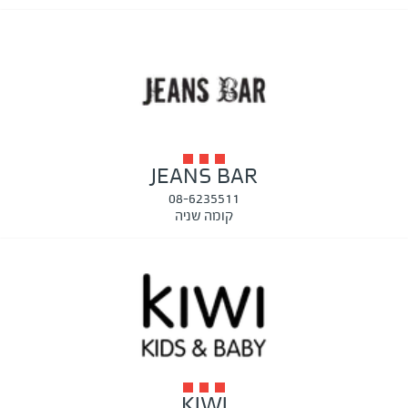
JEANS BAR
08-6235511
קומה שניה
KIWI