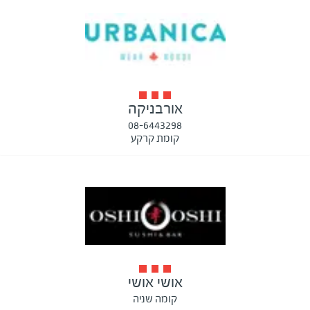
אורבניקה
08-6443298
קומת קרקע
אושי אושי
קומה שניה