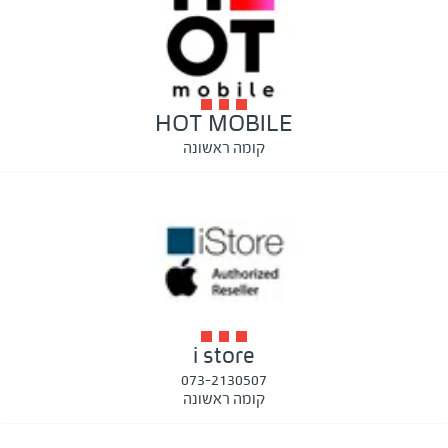
HOT MOBILE
קומה ראשונה
i store
073-2130507
קומה ראשונה