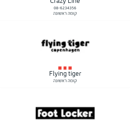
Crazy Line
08-6234356
קומה ראשונה
Flying tiger
קומה ראשונה