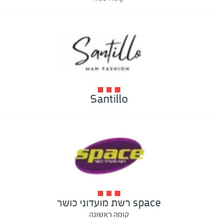
Santillo
space רשת מועדוני כושר
קומה ראשונה