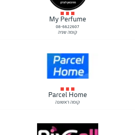
My Perfume
08-6622607
קומה שניה
Parcel Home
קומה ראשונה