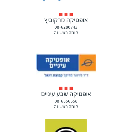
אופטיקה מרקוביץ
08-6280743
קומה ראשונה
אופטיקה שבע עיניים
08-6656658
קומה ראשונה