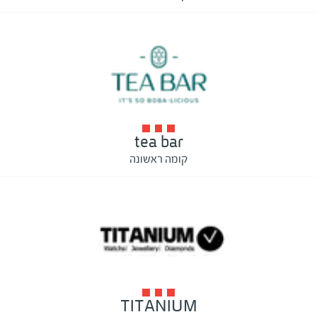
tea bar
קומה ראשונה
TITANIUM