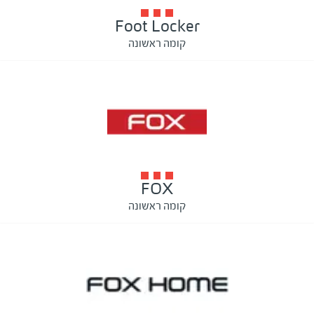
Foot Locker
קומה ראשונה
FOX
קומה ראשונה