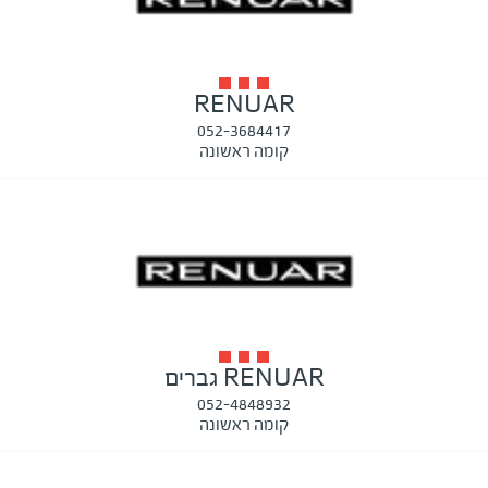
RENUAR
052-3684417
קומה ראשונה
RENUAR גברים
052-4848932
קומה ראשונה