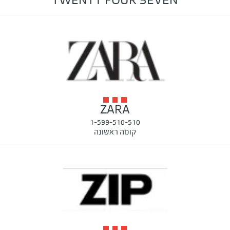
TWENTY FOUR SEVEN
ZARA
1-599-510-510
קומה ראשונה