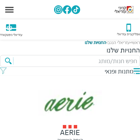
אפליקציית עזריאלי
עזריאלי גיפטקארד
ראשי
עזריאלי הנגב
החנויות שלנו
>
>
החנויות שלנו
חפש חנות/מותג
מתנות ופנאי
AERIE