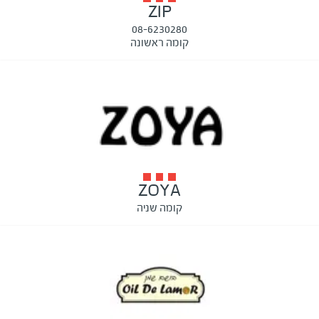
ZIP
08-6230280
קומה ראשונה
ZOYA
קומה שניה