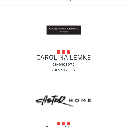
CAROLINA LEMKE
08-6909076
קומה ראשונה