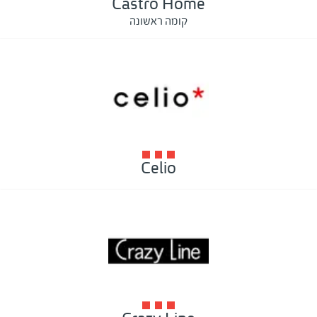
Castro Home
קומה ראשונה
Celio