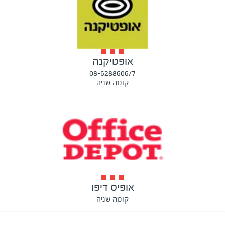
אופטיקנה
08-6288606/7
קומה שניה
אופיס דיפו
קומה שניה