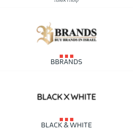
קומה ראשונה
BBRANDS
BLACK & WHITE