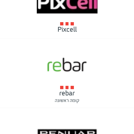
Pixcell
rebar
קומה ראשונה