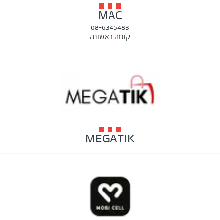
MAC
08-6345483
קומה ראשונה
MEGATIK