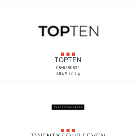
TOPTEN
08-6230854
קומה ראשונה