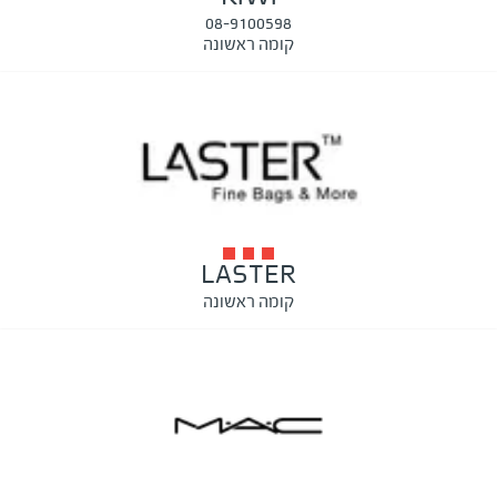
08-9100598
קומה ראשונה
LASTER
קומה ראשונה