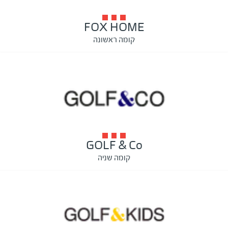
FOX HOME
קומה ראשונה
GOLF & Co
קומה שניה