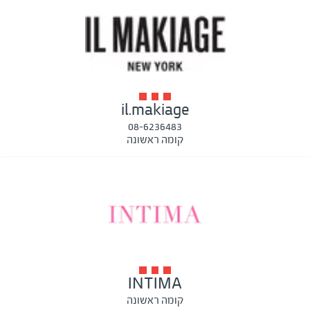
il.makiage
08-6236483
קומה ראשונה
INTIMA
קומה ראשונה