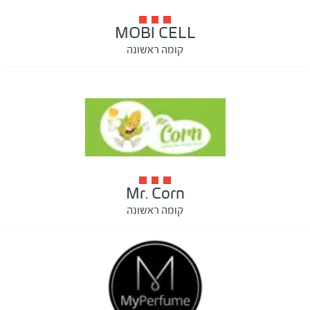
MOBI CELL
קומה ראשונה
Mr. Corn
קומה ראשונה