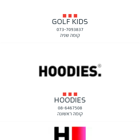
GOLF KIDS
073-7093837
קומה שניה
HOODIES
08-6467508
קומה ראשונה