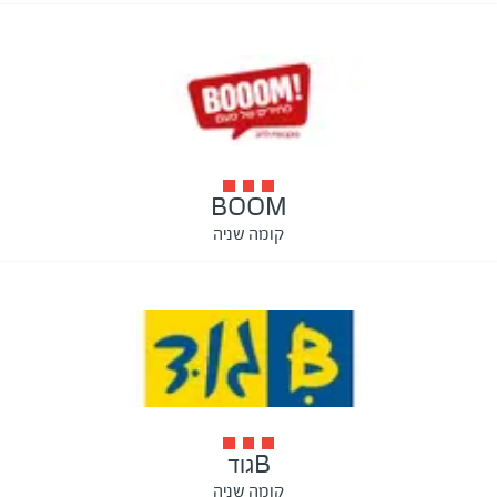
BOOM
קומה שניה
Bגוד
קומה שניה