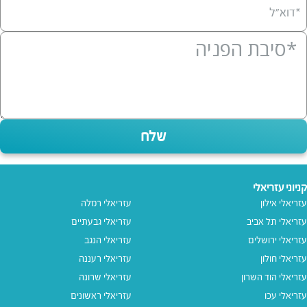
*דוא”ל
שלח
קניוני עזריאלי
עזריאלי אילון
עזריאלי רמלה
עזריאלי תל אביב
עזריאלי גבעתיים
עזריאלי ירושלים
עזריאלי הנגב
עזריאלי חולון
עזריאלי רעננה
עזריאלי הוד השרון
עזריאלי שרונה
עזריאלי עכו
עזריאלי ראשונים