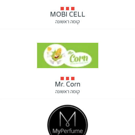
MOBI CELL
קומה ראשונה
Mr. Corn
קומה ראשונה