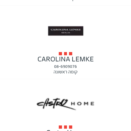
CAROLINA LEMKE
08-6909076
קומה ראשונה