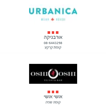
אורבניקה
08-6443298
קומת קרקע
אושי אושי
קומה שניה