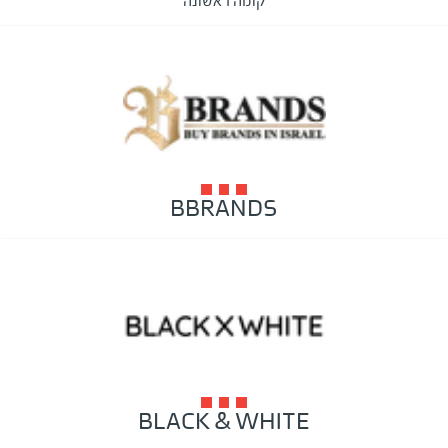
קומה ראשונה
BBRANDS
BLACK & WHITE