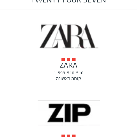
TWENTY FOUR SEVEN
ZARA
1-599-510-510
קומה ראשונה