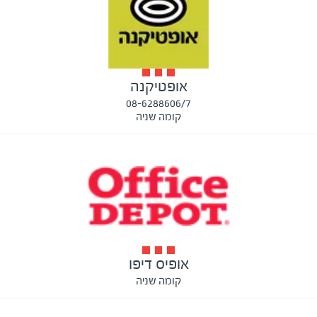
אופטיקנה
08-6288606/7
קומה שניה
אופיס דיפו
קומה שניה