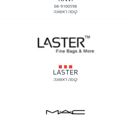
08-9100598
קומה ראשונה
LASTER
קומה ראשונה