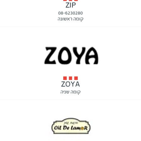
ZIP
08-6230280
קומה ראשונה
ZOYA
קומה שניה