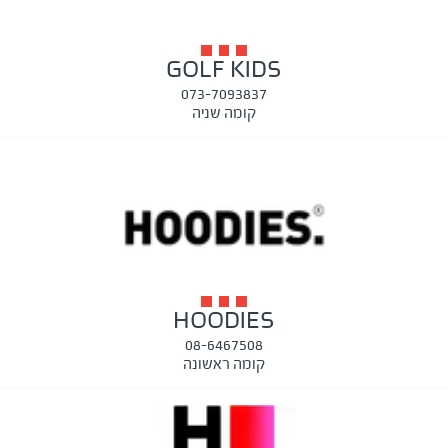
GOLF KIDS
073-7093837
קומה שניה
HOODIES
08-6467508
קומה ראשונה