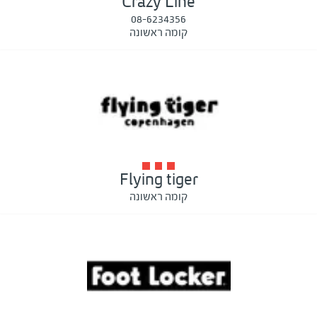
Crazy Line
08-6234356
קומה ראשונה
Flying tiger
קומה ראשונה