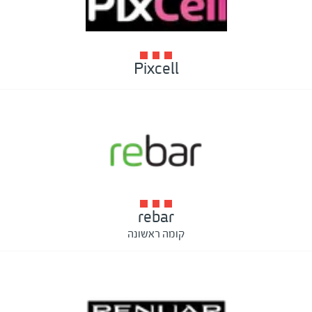
Pixcell
rebar
קומה ראשונה