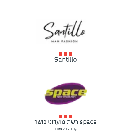
Santillo
space רשת מועדוני כושר
קומה ראשונה