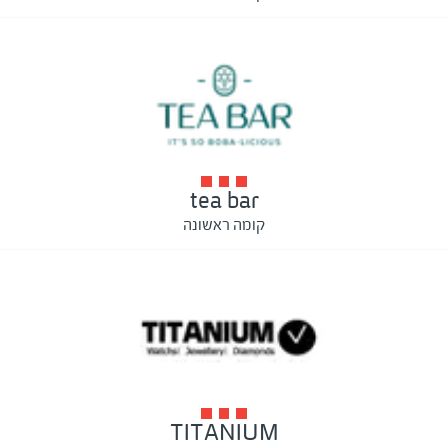
tea bar
קומה ראשונה
TITANIUM