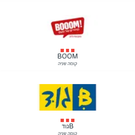
BOOM
קומה שניה
Bגוד
קומה שניה