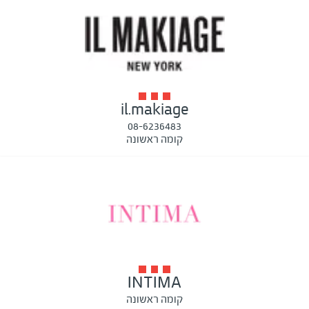
il.makiage
08-6236483
קומה ראשונה
INTIMA
קומה ראשונה