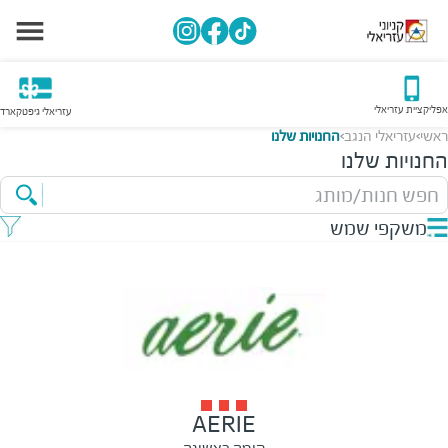
אפליקציית עזריאלי
עזריאלי גיפטקארד
ראשי
עזריאלי הנגב
החנויות שלנו
>
>
החנויות שלנו
חפש חנות/מותג
משקפי שמש
AERIE