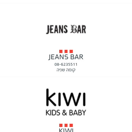
JEANS BAR
08-6235511
קומה שניה
KIWI