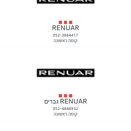
RENUAR
052-3684417
קומה ראשונה
RENUAR גברים
052-4848932
קומה ראשונה