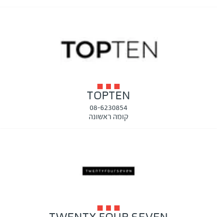
TOPTEN
08-6230854
קומה ראשונה