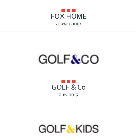
FOX HOME
קומה ראשונה
GOLF & Co
קומה שניה