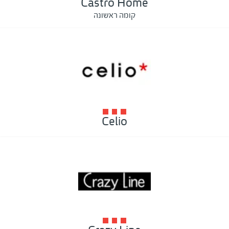
Castro Home
קומה ראשונה
Celio