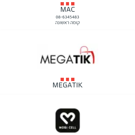
MAC
08-6345483
קומה ראשונה
MEGATIK