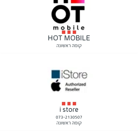
HOT MOBILE
קומה ראשונה
i store
073-2130507
קומה ראשונה