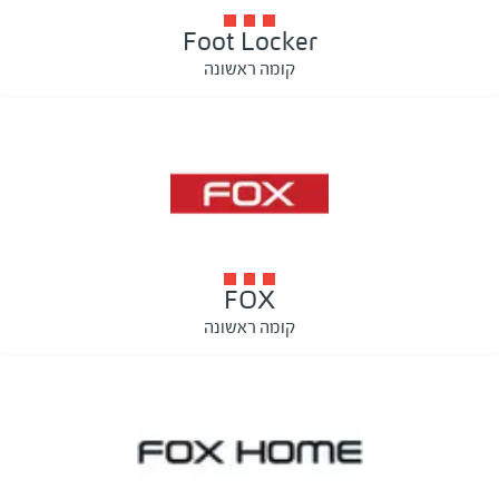
Foot Locker
קומה ראשונה
FOX
קומה ראשונה