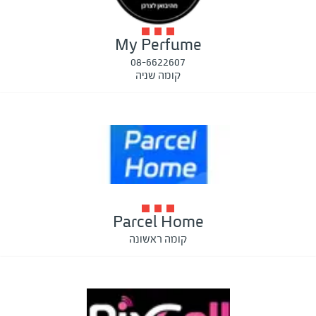
My Perfume
08-6622607
קומה שניה
Parcel Home
קומה ראשונה