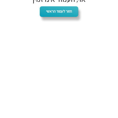
חזור לעמוד הראשי