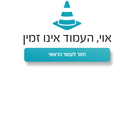
אוי, העמוד אינו זמין
חזור לעמוד הראשי