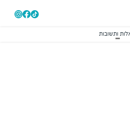
ות ותשובות