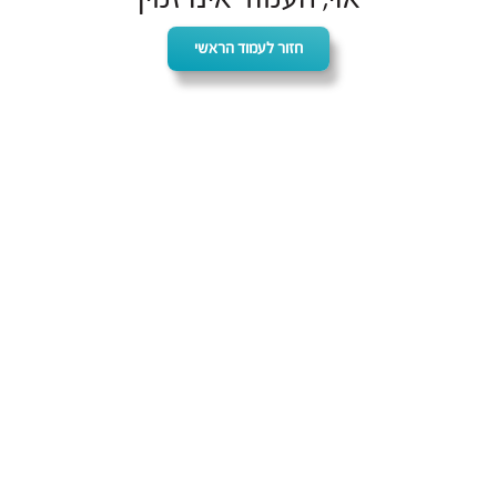
חזור לעמוד הראשי