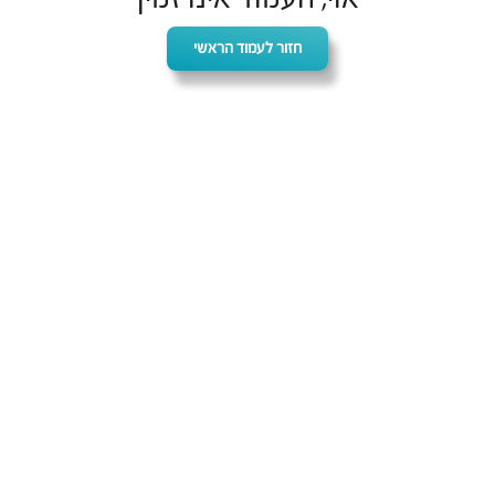
חזור לעמוד הראשי