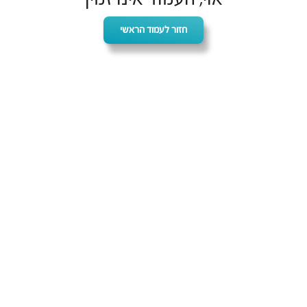
חזור לעמוד הראשי