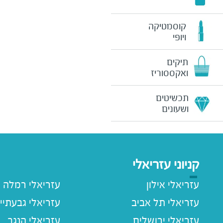
קוסמטיקה
ויופי
תיקים
ואקססוריז
תכשיטים
ושעונים
קניוני עזריאלי
עזריאלי אילון
עזריאלי רמלה
עזריאלי תל אביב
עזריאלי גבעתיי
עזריאלי ירושלים
עזריאלי הנגב