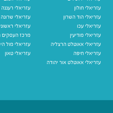
עזריאלי חולון
עזריאלי רעננה
עזריאלי הוד השרון
עזריאלי שרונה
עזריאלי עכו
עזריאלי ראשוני
עזריאלי מודיעין
מרכז העסקים חו
עזריאלי אאוטלט הרצליה
עזריאלי מול הי
עזריאלי חיפה
עזריאלי טאון
עזריאלי אאוטלט אור יהודה