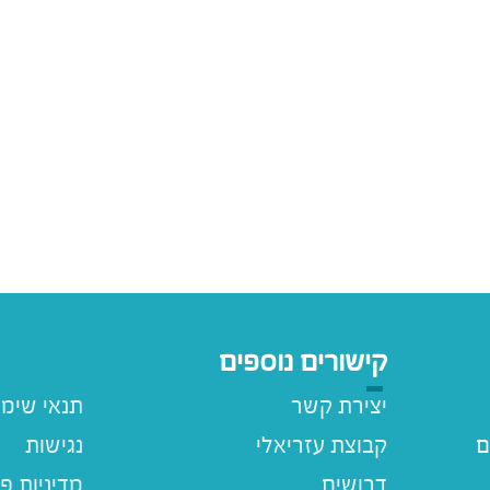
קישורים נוספים
יצירת קשר
תנאי שימ
ם
קבוצת עזריאלי
נגישות
דרושים
מדיניות פ