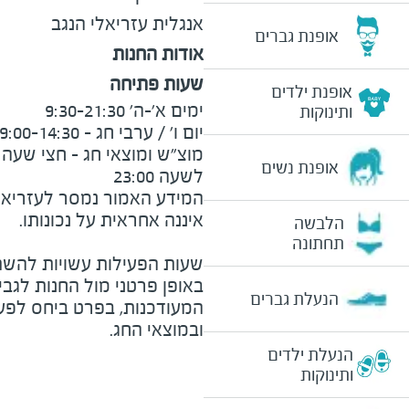
אנגלית
עזריאלי הנגב
אופנת גברים
אודות החנות
שעות פתיחה
אופנת ילדים
ותינוקות
אופנת נשים
לשעה 23:00
המידע האמור נמסר לעזריאלי 
הלבשה
תחתונה
שעות הפעילות עשויות להשת
באופן פרטני מול החנות לגב
הנעלת גברים
המעודכנות, בפרט ביחס לפע
ובמוצאי החג.
הנעלת ילדים
ותינוקות