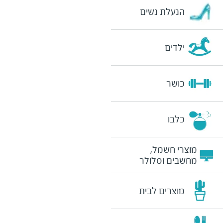
הנעלת נשים
ילדים
כושר
כלבו
מוצרי חשמל,
מחשבים וסלולר
מוצרים לבית