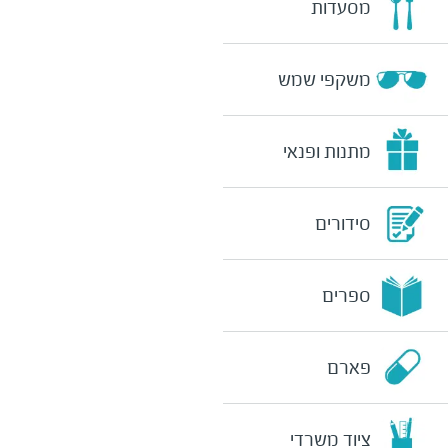
מסעדות
משקפי שמש
מתנות ופנאי
סידורים
ספרים
פארם
ציוד משרדי