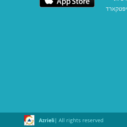
יפטקארד
Azrieli
All rights reserved |