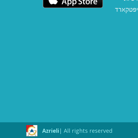
יפטקארד
Azrieli
All rights reserved |