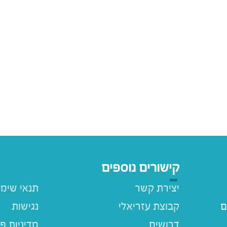
קישורים נוספים
יצירת קשר
תנאי שימ
ם
קבוצת עזריאלי
נגישות
דרושים
מדיניות פ