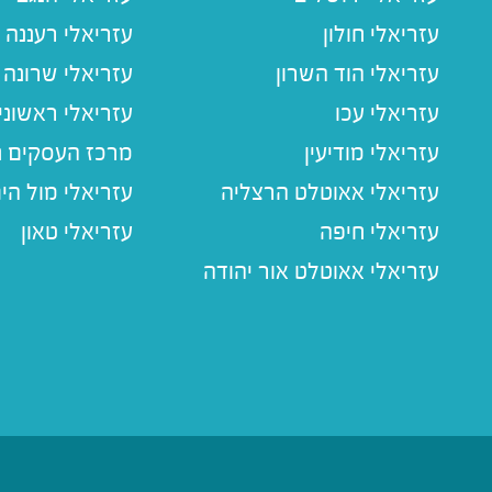
עזריאלי חולון
עזריאלי רעננה
עזריאלי הוד השרון
עזריאלי שרונה
עזריאלי עכו
עזריאלי ראשוני
עזריאלי מודיעין
מרכז העסקים חו
עזריאלי אאוטלט הרצליה
עזריאלי מול הי
עזריאלי חיפה
עזריאלי טאון
עזריאלי אאוטלט אור יהודה