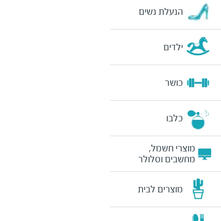
הנעלת נשים
ילדים
כושר
כלבו
מוצרי חשמל,
מחשבים וסלולר
מוצרים לבית