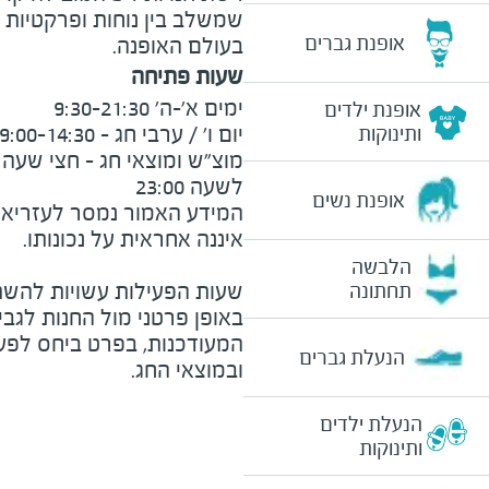
שמשלב בין נוחות ופרקטיות 
אופנת גברים
בעולם האופנה.
שעות פתיחה
אופנת ילדים
ותינוקות
לשעה 23:00
אופנת נשים
המידע האמור נמסר לעזריאלי 
הלבשה
שעות הפעילות עשויות להשת
תחתונה
באופן פרטני מול החנות לגב
המעודכנות, בפרט ביחס לפע
הנעלת גברים
ובמוצאי החג.
הנעלת ילדים
ותינוקות