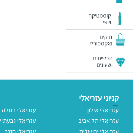
קוסמטיקה
ויופי
תיקים
ואקססוריז
תכשיטים
ושעונים
קניוני עזריאלי
עזריאלי אילון
עזריאלי רמלה
עזריאלי תל אביב
עזריאלי גבעתיי
עזריאלי ירושלים
עזריאלי הנגב