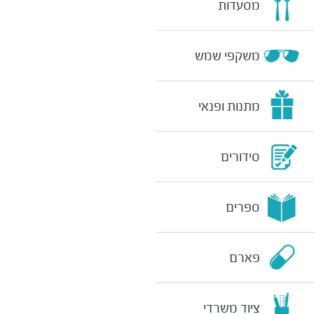
מסעדות
משקפי שמש
מתנות ופנאי
סידורים
ספרים
פארם
ציוד משרדי