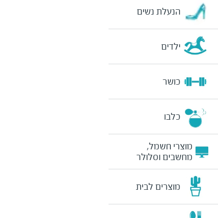
הנעלת נשים
ילדים
כושר
כלבו
מוצרי חשמל,
מחשבים וסלולר
מוצרים לבית