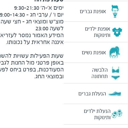
אופנת גברים
לשעה 23:00
אופנת ילדים
המידע האמור נמסר לעזריאלי 
ותינוקות
אופנת נשים
שעות הפעילות עשויות להשת
באופן פרטני מול החנות לגב
המעודכנות, בפרט ביחס לפע
הלבשה
ובמוצאי החג.
תחתונה
הנעלת גברים
הנעלת ילדים
ותינוקות