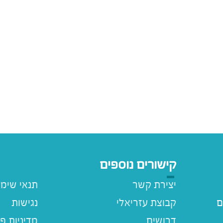
קישורים נוספים
יצירת קשר
תנאי שימ
ם
קבוצת עזריאלי
נגישות
דרושים
מדיניות פ