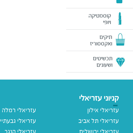
קוסמטיקה
ויופי
תיקים
ואקססוריז
תכשיטים
ושעונים
קניוני עזריאלי
עזריאלי אילון
עזריאלי רמלה
עזריאלי תל אביב
עזריאלי גבעתיי
עזריאלי ירושלים
עזריאלי הנגב