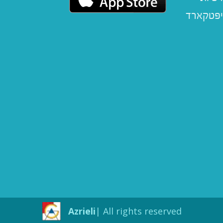
יפטקארד
Azrieli
All rights reserved |