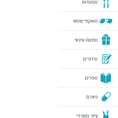
מסעדות
משקפי שמש
מתנות ופנאי
סידורים
ספרים
פארם
ציוד משרדי