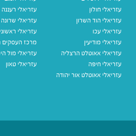
עזריאלי חולון
עזריאלי רעננה
עזריאלי הוד השרון
עזריאלי שרונה
עזריאלי עכו
עזריאלי ראשוני
עזריאלי מודיעין
מרכז העסקים חו
עזריאלי אאוטלט הרצליה
עזריאלי מול הי
עזריאלי חיפה
עזריאלי טאון
עזריאלי אאוטלט אור יהודה