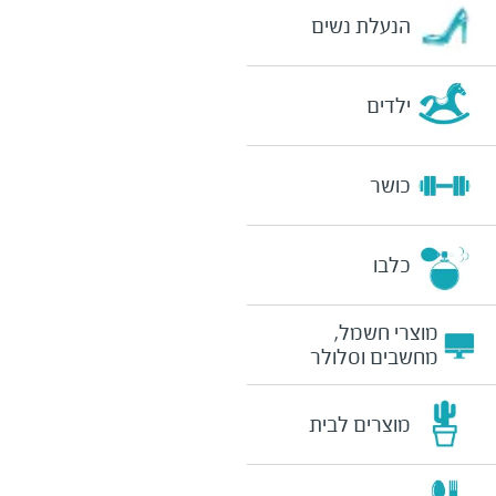
הנעלת נשים
ילדים
כושר
כלבו
מוצרי חשמל,
מחשבים וסלולר
מוצרים לבית