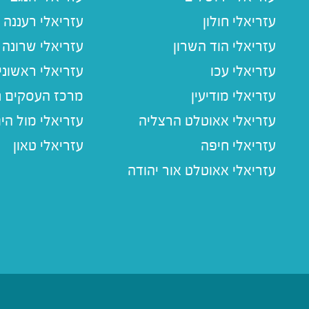
עזריאלי חולון
עזריאלי רעננה
עזריאלי הוד השרון
עזריאלי שרונה
עזריאלי עכו
עזריאלי ראשוני
עזריאלי מודיעין
מרכז העסקים חו
עזריאלי אאוטלט הרצליה
עזריאלי מול הי
עזריאלי חיפה
עזריאלי טאון
עזריאלי אאוטלט אור יהודה