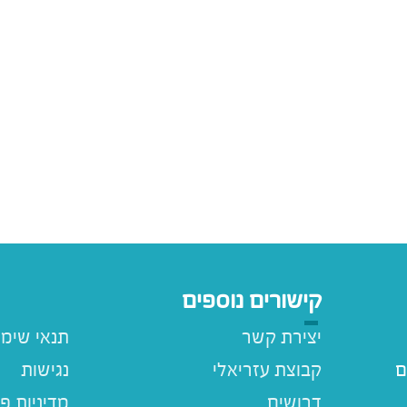
קישורים נוספים
יצירת קשר
תנאי שימ
ם
קבוצת עזריאלי
נגישות
דרושים
מדיניות פ