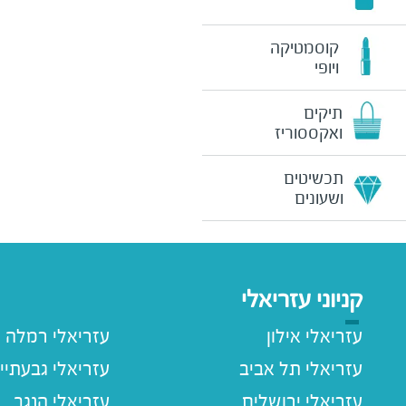
קוסמטיקה
ויופי
תיקים
ואקססוריז
תכשיטים
ושעונים
קניוני עזריאלי
עזריאלי אילון
עזריאלי רמלה
עזריאלי תל אביב
עזריאלי גבעתיי
עזריאלי ירושלים
עזריאלי הנגב