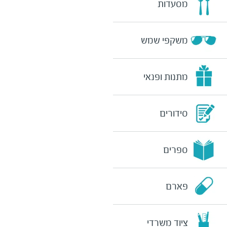
מסעדות
משקפי שמש
מתנות ופנאי
סידורים
ספרים
פארם
ציוד משרדי