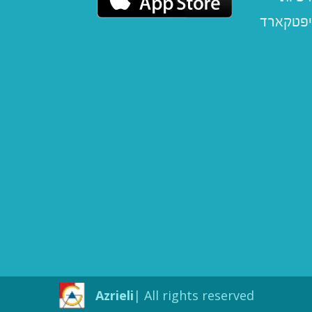
יפטקארד
Azrieli
All rights reserved |