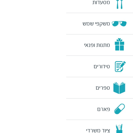
מסעדות
משקפי שמש
מתנות ופנאי
סידורים
ספרים
פארם
ציוד משרדי