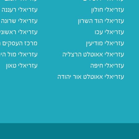
עזריאלי חולון
עזריאלי רעננה
עזריאלי הוד השרון
עזריאלי שרונה
עזריאלי עכו
עזריאלי ראשוני
עזריאלי מודיעין
מרכז העסקים חו
עזריאלי אאוטלט הרצליה
עזריאלי מול הי
עזריאלי חיפה
עזריאלי טאון
עזריאלי אאוטלט אור יהודה