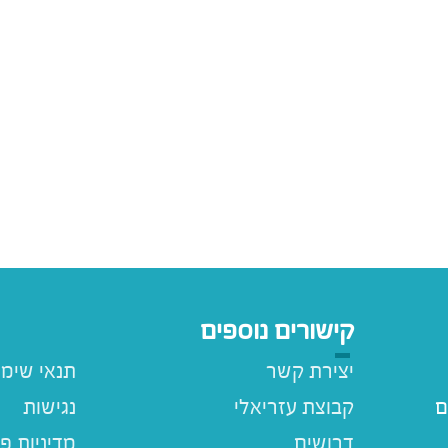
קישורים נוספים
יצירת קשר
תנאי שימ
ם
קבוצת עזריאלי
נגישות
דרושים
מדיניות פ