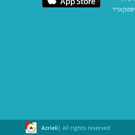
יפטקארד
Azrieli
All rights reserved |