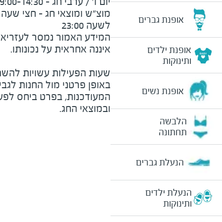
אופנת גברים
לשעה 23:00
המידע האמור נמסר לעזריאלי 
אופנת ילדים
ותינוקות
שעות הפעילות עשויות להשת
באופן פרטני מול החנות לגב
אופנת נשים
המעודכנות, בפרט ביחס לפע
ובמוצאי החג.
הלבשה
תחתונה
הנעלת גברים
הנעלת ילדים
ותינוקות