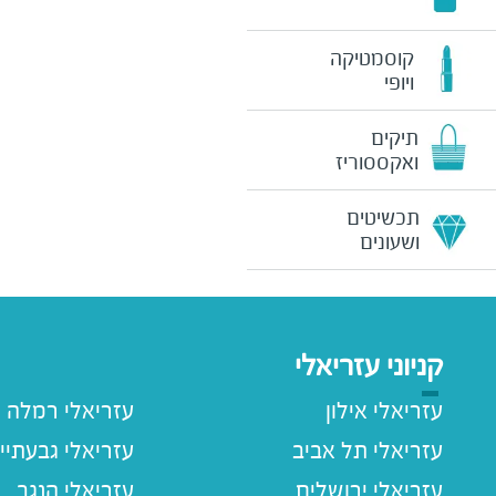
קוסמטיקה
ויופי
תיקים
ואקססוריז
תכשיטים
ושעונים
קניוני עזריאלי
עזריאלי אילון
עזריאלי רמלה
עזריאלי תל אביב
עזריאלי גבעתיי
עזריאלי ירושלים
עזריאלי הנגב