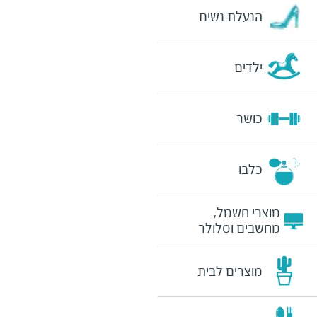
הנעלת נשים
ילדים
כושר
כלבו
מוצרי חשמל,
מחשבים וסלולר
מוצרים לבית